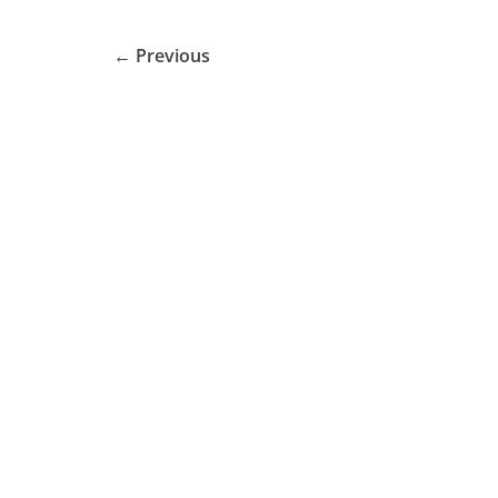
← Previous