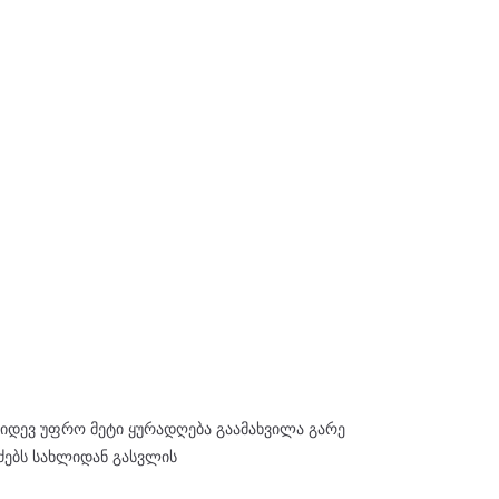
იდევ უფრო მეტი ყურადღება გაამახვილა გარე
ძებს სახლიდან გასვლის