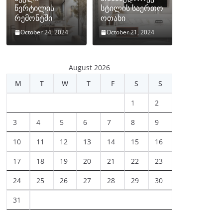
წერტილის
სტილის საერთო
რემონტში
ოთახი
October 24, 2024
October 21, 2024
August 2026
M
T
W
T
F
S
S
1
2
3
4
5
6
7
8
9
10
11
12
13
14
15
16
17
18
19
20
21
22
23
24
25
26
27
28
29
30
31