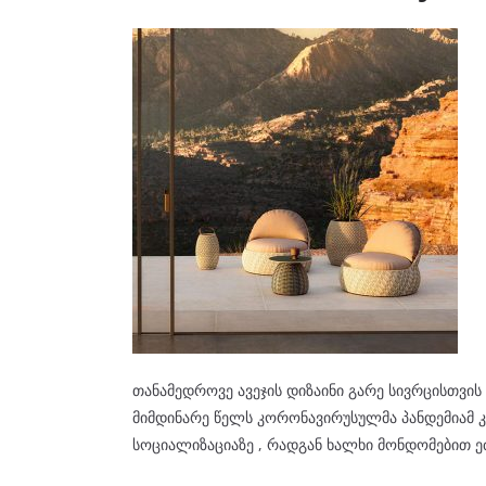
თანამედროვე ავეჯის დიზაინი გარე სივრცისთვის
მიმდინარე წელს კორონავირუსულმა პანდემიამ კ
სოციალიზაციაზე , რადგან ხალხი მონდომებით ე