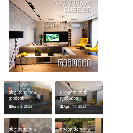
ინტერიერის
ინტერიერის
დიზაინი
დიზაინი
June 3, 2023
April 11, 2023
ინტერიერის
ლანდშაფტის