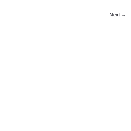
Next →