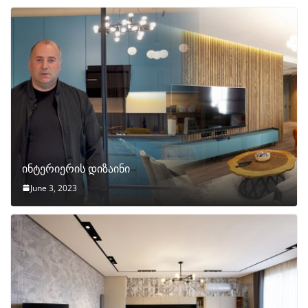
ინტერიერის დიზაინი
June 3, 2023