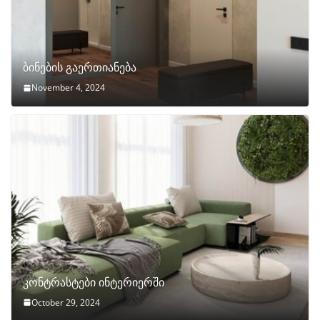
ბინების გაერთიანება
November 4, 2024
კონტრასტები ინტერიერში
October 29, 2024