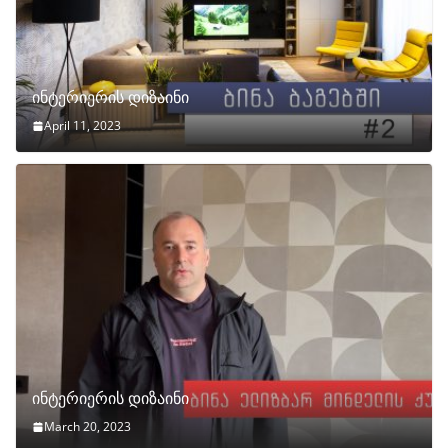
ინტერიერის დიზაინი
April 11, 2023
ინტერიერის დიზაინი
March 20, 2023