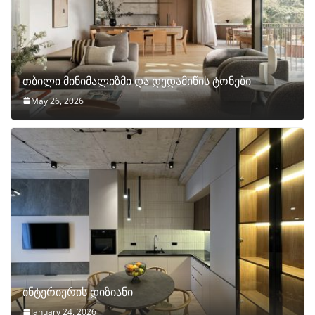
თბილი მინიმალიზმი და დედამიწის ტონები
May 26, 2026
ინტერიერის დიზიანი
January 24, 2026