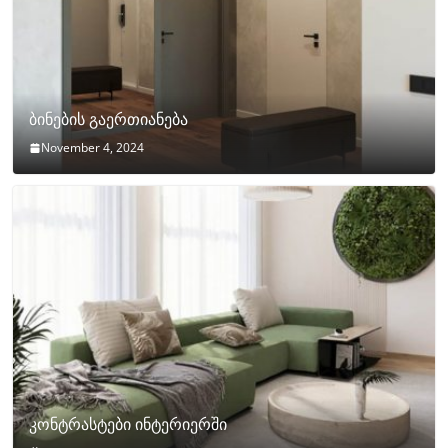
ბინების გაერთიანება
November 4, 2024
კონტრასტები ინტერიერში