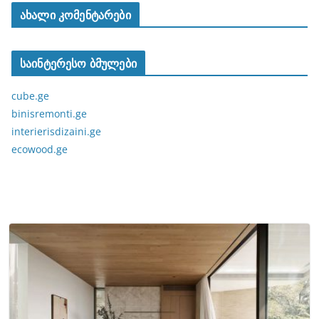
ახალი კომენტარები
საინტერესო ბმულები
cube.ge
binisremonti.ge
interierisdizaini.ge
ecowood.ge