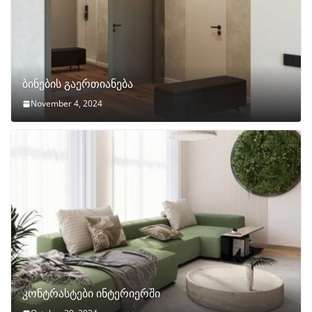
ბინების გაერთიანება
November 4, 2024
კონტრასტები ინტერიერში