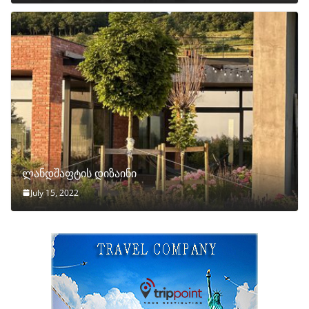
ლანდშაფტის დიზაინი
July 15, 2022