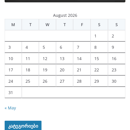
August 2026
M
T
W
T
F
S
S
1
2
3
4
5
6
7
8
9
10
11
12
13
14
15
16
17
18
19
20
21
22
23
24
25
26
27
28
29
30
31
« May
კატეგორიები