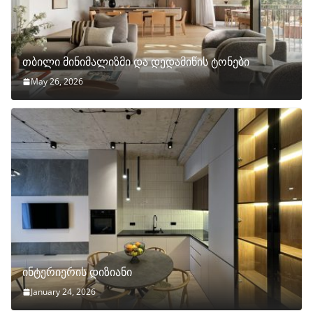
თბილი მინიმალიზმი და დედამიწის ტონები
May 26, 2026
ინტერიერის დიზიანი
January 24, 2026