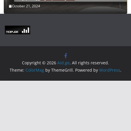
October 21, 2024
Copyright © 2026
Aid.ge
. All rights reserved.
Theme:
ColorMag
by ThemeGrill. Powered by
WordPress
.