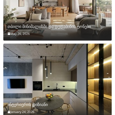
თბილი მინიმალიზმი და დედამიწის ტონები
May 26, 2026
ინტერიერის დიზიანი
January 24, 2026