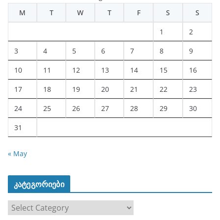
M
T
W
T
F
S
S
1
2
3
4
5
6
7
8
9
10
11
12
13
14
15
16
17
18
19
20
21
22
23
24
25
26
27
28
29
30
31
« May
კატეგორიები
კ
ა