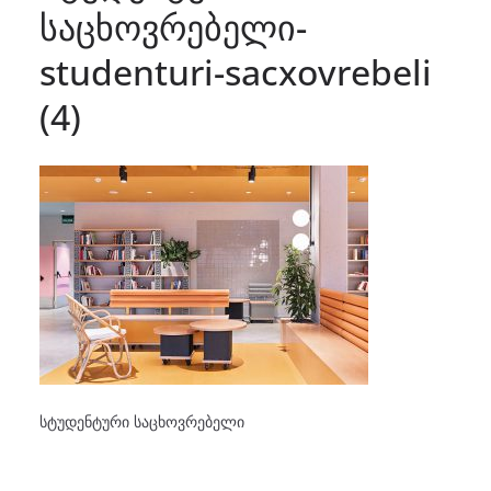
საცხოვრებელი-
studenturi-sacxovrebeli
(4)
სტუდენტური საცხოვრებელი