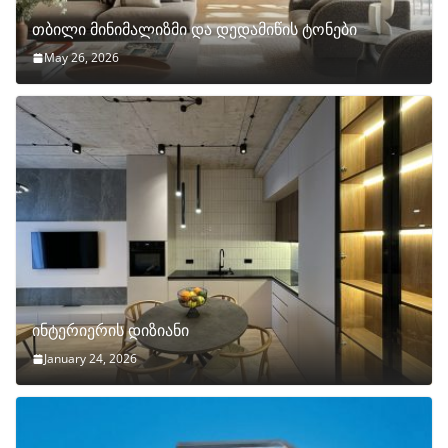
თბილი მინიმალიზმი და დედამიწის ტონები
May 26, 2026
ინტერიერის დიზიანი
January 24, 2026