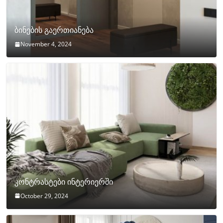
ბინების გაერთიანება
November 4, 2024
კონტრასტები ინტერიერში
October 29, 2024