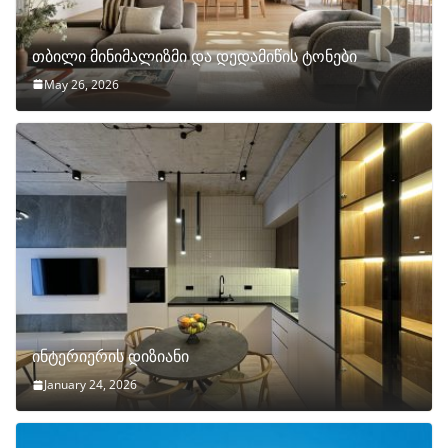
თბილი მინიმალიზმი და დედამიწის ტონები
May 26, 2026
ინტერიერის დიზიანი
January 24, 2026