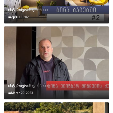
ინტერიერის დიზაინი
April 11, 2023
ინტერიერის დიზაინი
March 20, 2023