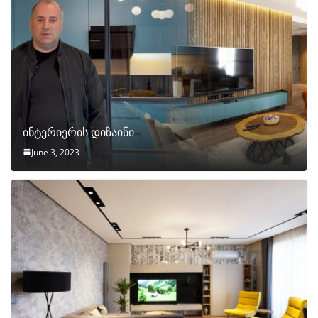
ინტერიერის დიზაინი
June 3, 2023