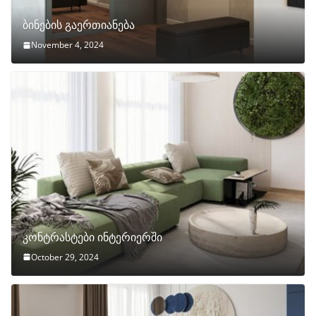
ბინების გაერთიანება
November 4, 2024
კონტრასტები ინტერიერში
October 29, 2024