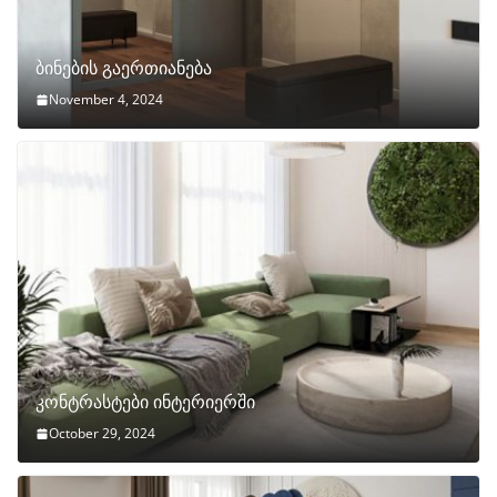
ბინების გაერთიანება
November 4, 2024
კონტრასტები ინტერიერში
October 29, 2024