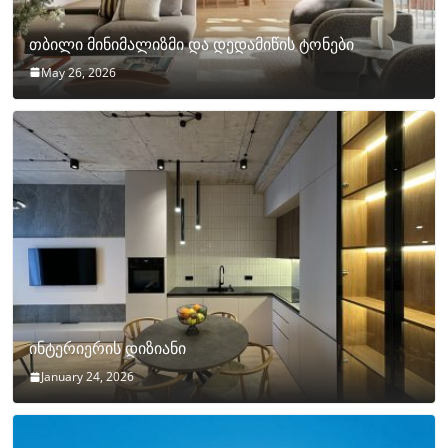
თბილი მინიმალიზმი და დედამიწის ტონები
May 26, 2026
ინტერიერის დიზიანი
January 24, 2026