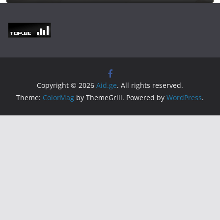
Copyright © 2026
Aid.ge
. All rights reserved.
Theme:
ColorMag
by ThemeGrill. Powered by
WordPress
.