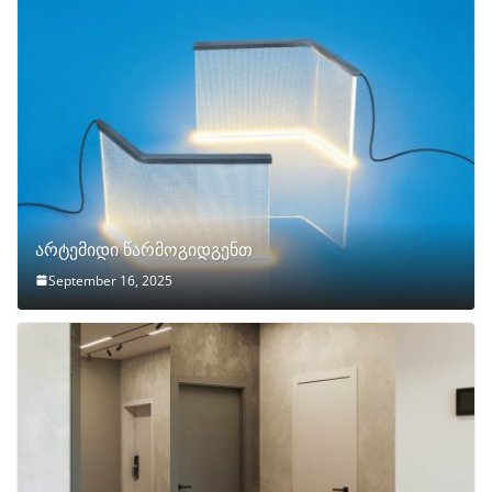
არტემიდი წარმოგიდგენთ
September 16, 2025