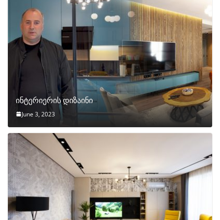
ინტერიერის დიზაინი
June 3, 2023