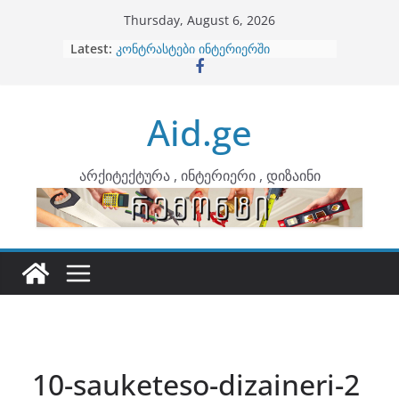
Skip
Thursday, August 6, 2026
to
Latest:
ბინების გაერთიანება
content
კონტრასტები ინტერიერში
თბილი მინიმალიზმი და დედამიწის
ტონები
Aid.ge
ინტერიერის დიზიანი
არტემიდი წარმოგიდგენთ
არქიტექტურა , ინტერიერი , დიზაინი
10-sauketeso-dizaineri-2