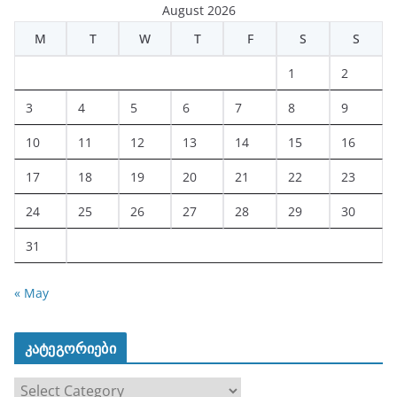
August 2026
M
T
W
T
F
S
S
1
2
3
4
5
6
7
8
9
10
11
12
13
14
15
16
17
18
19
20
21
22
23
24
25
26
27
28
29
30
31
« May
კატეგორიები
კ