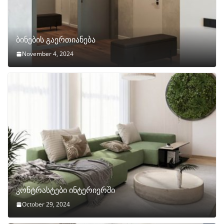
ბინების გაერთიანება
November 4, 2024
კონტრასტები ინტერიერში
October 29, 2024