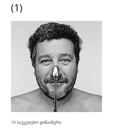
(1)
10 საუკეთესო დიზაინერი