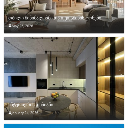
თბილი მინიმალიზმი და დედამიწის ტონები
May 26, 2026
ინტერიერის დიზიანი
January 24, 2026