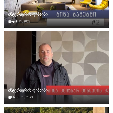
ინტერიერის დიზაინი
April 11, 2023
ინტერიერის დიზაინი
March 20, 2023