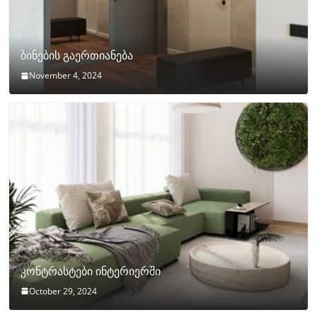
ბინების გაერთიანება
November 4, 2024
კონტრასტები ინტერიერში
October 29, 2024