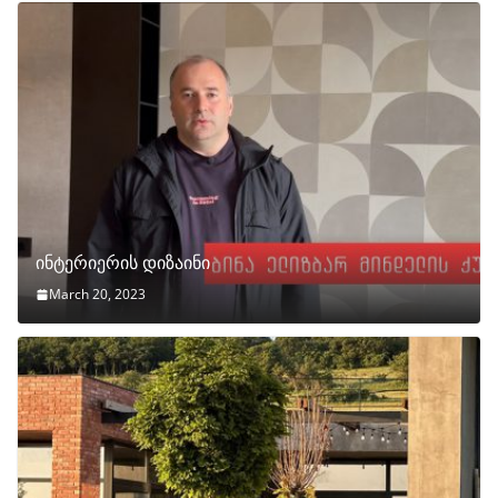
ინტერიერის დიზაინი
March 20, 2023