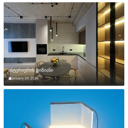
ინტერიერის დიზიანი
January 24, 2026