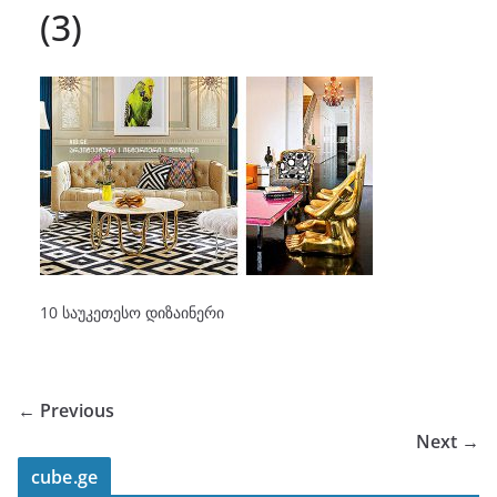
(3)
10 საუკეთესო დიზაინერი
← Previous
Next →
cube.ge