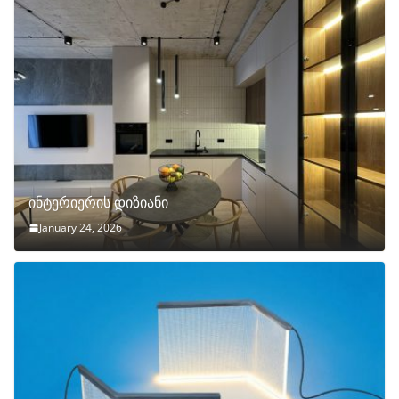
ინტერიერის დიზიანი
January 24, 2026