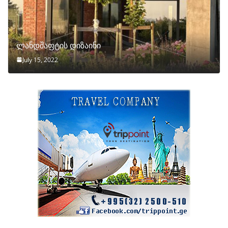
ლანდშაფტის დიზაინი
July 15, 2022