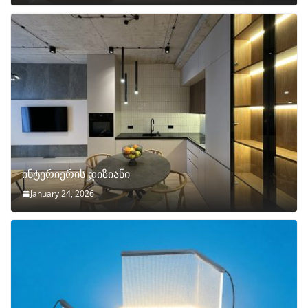
ინტერიერის დიზიანი
January 24, 2026