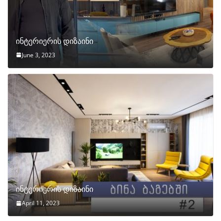
ინტერიერის დიზაინი
June 3, 2023
ინტერიერის დიზაინი
April 11, 2023