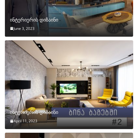
ინტერიერის დიზაინი
June 3, 2023
ინტერიერის დიზაინი
April 11, 2023