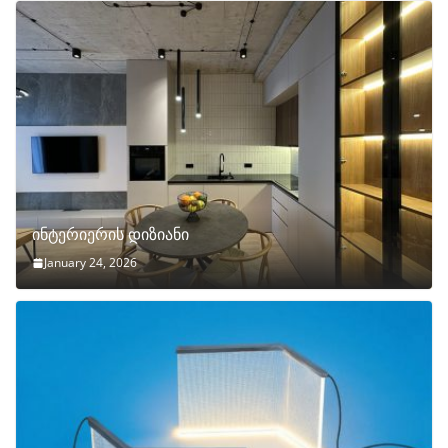
ინტერიერის დიზიანი
January 24, 2026