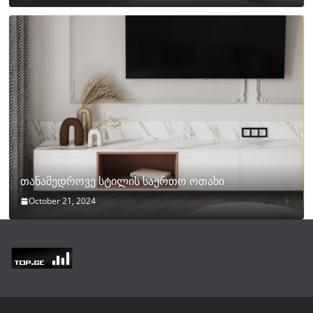
თანამედროვე სტილის საერთო ოთახი
October 21, 2024