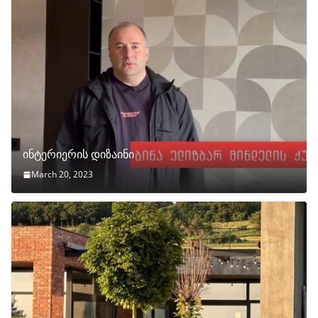
ინტერიერის დიზაინი
March 20, 2023