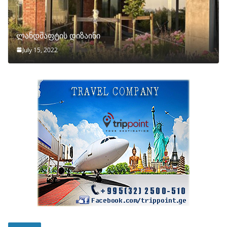
ლანდშაფტის დიზაინი
July 15, 2022