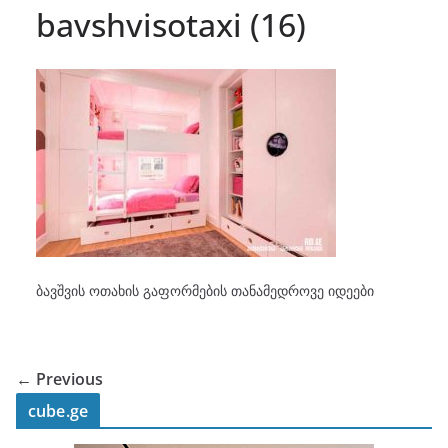
bavshvisotaxi (16)
ბავშვის ოთახის გაფორმების თანამედროვე იდეები
← Previous
cube.ge