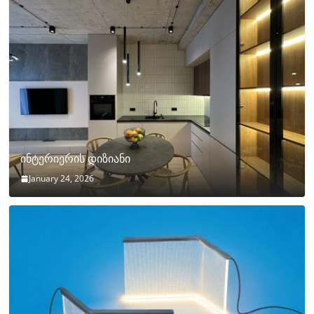
ინტერიერის დიზიანი
January 24, 2026