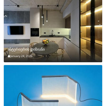
ინტერიერის დიზიანი
January 24, 2026