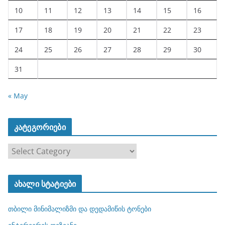
10
11
12
13
14
15
16
17
18
19
20
21
22
23
24
25
26
27
28
29
30
31
« May
კატეგორიები
კ
ა
ტ
ახალი სტატიები
ე
გ
თბილი მინიმალიზმი და დედამიწის ტონები
ო
რ