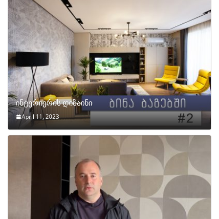
ინტერიერის დიზაინი
April 11, 2023