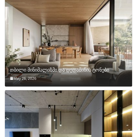
თბილი მინიმალიზმი და დედამიწის ტონები
May 26, 2026