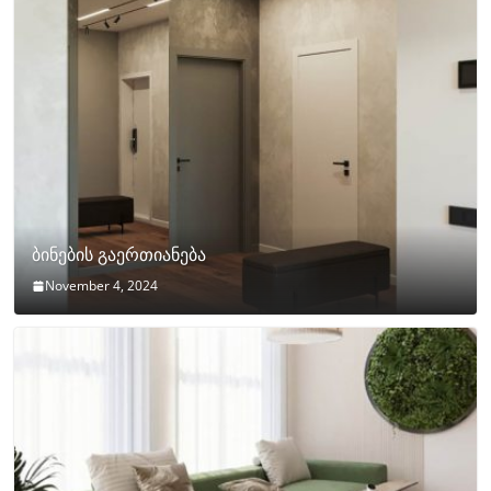
ბინების გაერთიანება
November 4, 2024