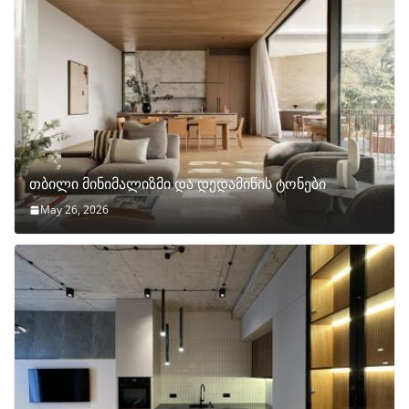
თბილი მინიმალიზმი და დედამიწის ტონები
May 26, 2026