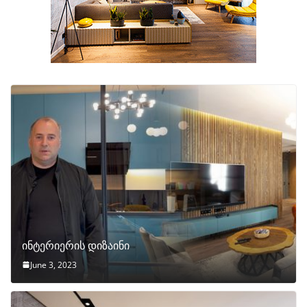
ინტერიერის დიზაინი
June 3, 2023