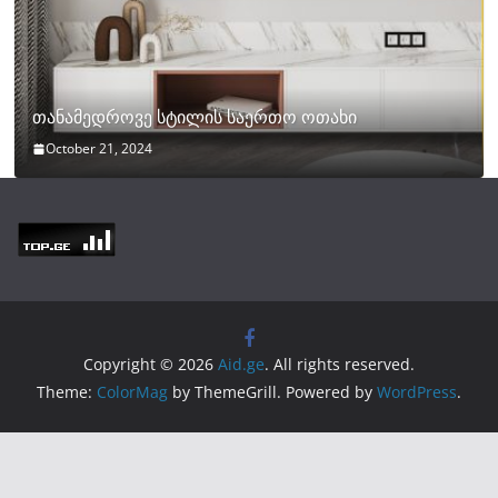
თანამედროვე სტილის საერთო ოთახი
October 21, 2024
Copyright © 2026
Aid.ge
. All rights reserved.
Theme:
ColorMag
by ThemeGrill. Powered by
WordPress
.