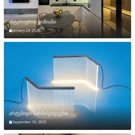
ინტერიერის დიზიანი
January 24, 2026
არტემიდი წარმოგიდგენთ
September 16, 2025