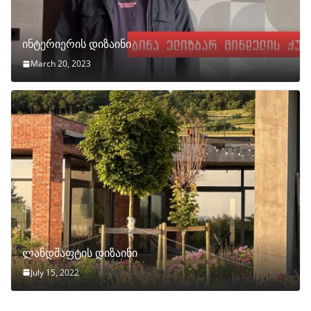
ინტერიერის დიზაინი
March 20, 2023
ლანდშაფტის დიზაინი
July 15, 2022