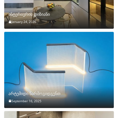
ინტერიერის დიზიანი
January 24, 2026
არტემიდი წარმოგიდგენთ
September 16, 2025