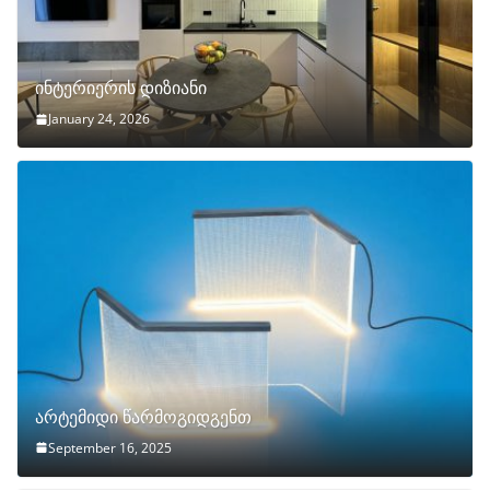
ინტერიერის დიზიანი
January 24, 2026
არტემიდი წარმოგიდგენთ
September 16, 2025