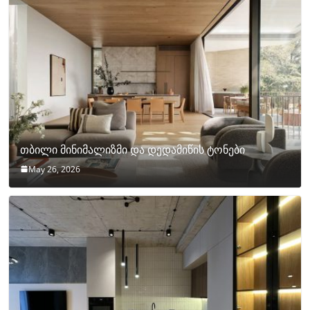
თბილი მინიმალიზმი და დედამიწის ტონები
May 26, 2026