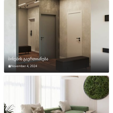
ბინების გაერთიანება
November 4, 2024