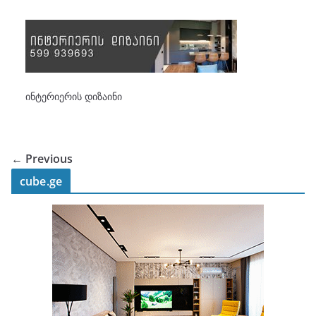
ინტერიერის დიზაინი
← Previous
cube.ge