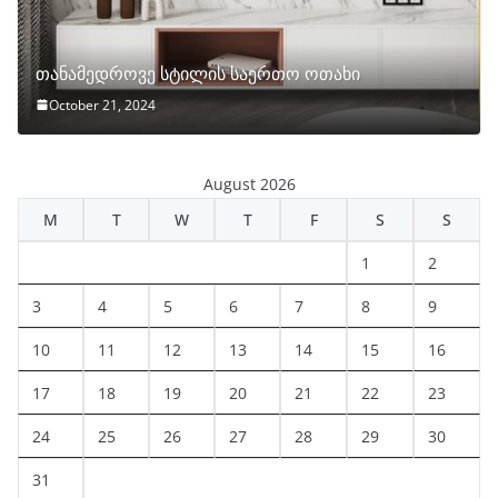
თანამედროვე სტილის საერთო ოთახი
October 21, 2024
August 2026
M
T
W
T
F
S
S
1
2
3
4
5
6
7
8
9
10
11
12
13
14
15
16
17
18
19
20
21
22
23
24
25
26
27
28
29
30
31