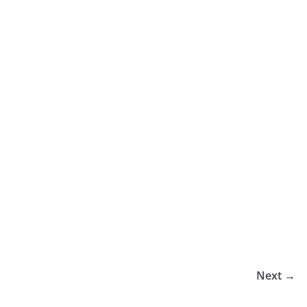
Next →