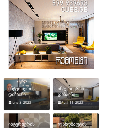
ინტერიერის
ინტერიერის
დიზაინი
დიზაინი
June 3, 2023
April 11, 2023
ინტერიერის
ლანდშაფტის