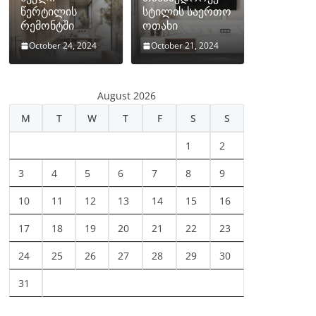
წერტილის
სტილის საერთო
რემონტში
ოთახი
October 24, 2024
October 21, 2024
August 2026
M
T
W
T
F
S
S
1
2
3
4
5
6
7
8
9
10
11
12
13
14
15
16
17
18
19
20
21
22
23
24
25
26
27
28
29
30
31