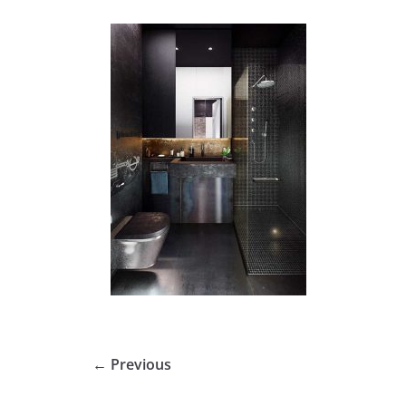
← Previous