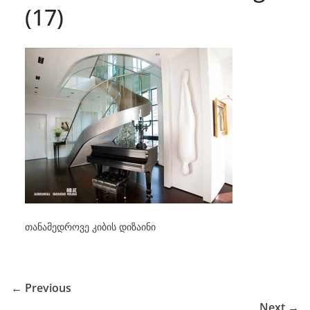
(17)
თანამედროვე კიბის დიზაინი
← Previous
Next →