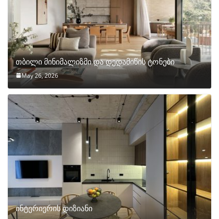
თბილი მინიმალიზმი და დედამიწის ტონები
May 26, 2026
ინტერიერის დიზიანი