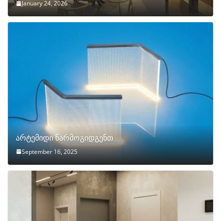
January 24, 2026
არტემიდი წარმოგიდგენთ
September 16, 2025