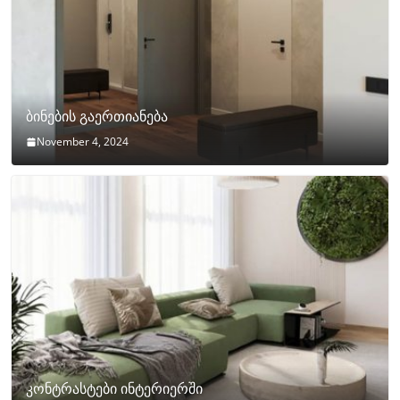
ბინების გაერთიანება
November 4, 2024
კონტრასტები ინტერიერში