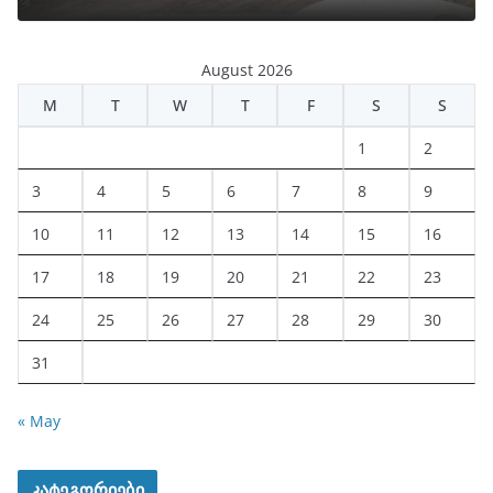
August 2026
M
T
W
T
F
S
S
1
2
3
4
5
6
7
8
9
10
11
12
13
14
15
16
17
18
19
20
21
22
23
24
25
26
27
28
29
30
31
« May
კატეგორიები