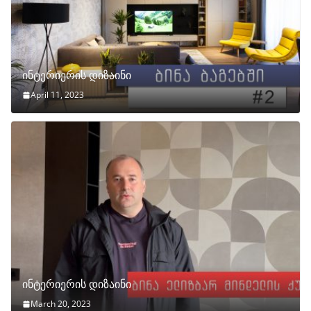
ინტერიერის დიზაინი
April 11, 2023
ინტერიერის დიზაინი
March 20, 2023