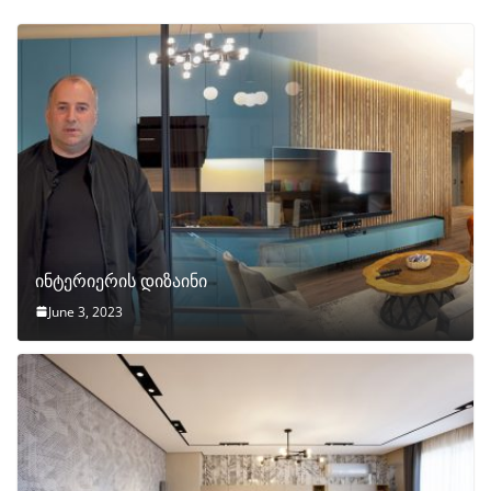
ინტერიერის დიზაინი
June 3, 2023