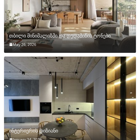
თბილი მინიმალიზმი და დედამიწის ტონები
May 26, 2026
ინტერიერის დიზიანი
January 24, 2026