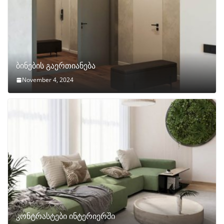
ბინების გაერთიანება
November 4, 2024
კონტრასტები ინტერიერში