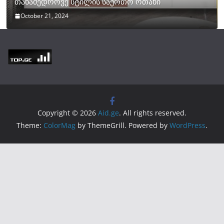
თანამედროვე სტილის საერთო ოთახი
October 21, 2024
Copyright © 2026
Aid.ge
. All rights reserved.
Theme:
ColorMag
by ThemeGrill. Powered by
WordPress
.