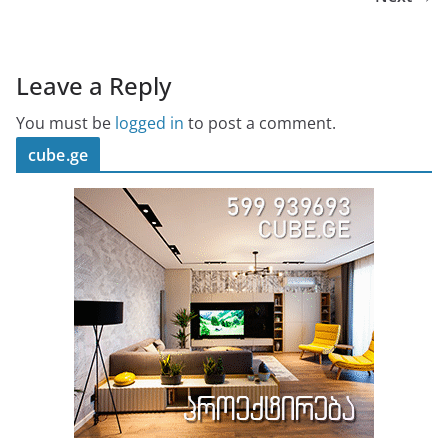
Leave a Reply
You must be
logged in
to post a comment.
cube.ge