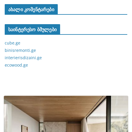
ახალი კომენტარები
საინტერესო ბმულები
cube.ge
binisremonti.ge
interierisdizaini.ge
ecowood.ge