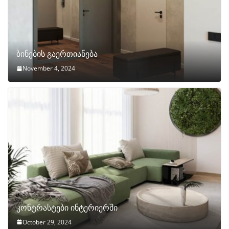
ბინების გაერთიანება
November 4, 2024
კონტრასტები ინტერიერში
October 29, 2024