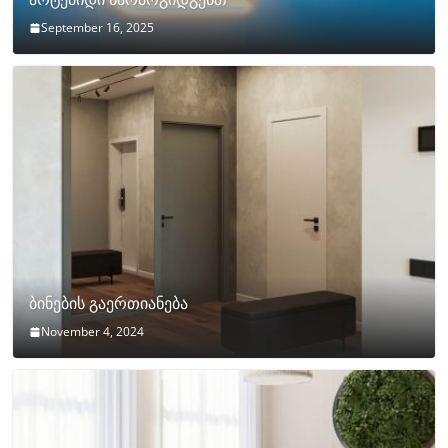
September 16, 2025
ბინების გაერთიანება
November 4, 2024