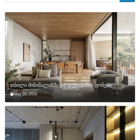
თბილი მინიმალიზმი და დედამიწის ტონები
May 26, 2026