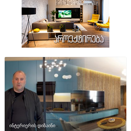
ინტერიერის დიზაინი