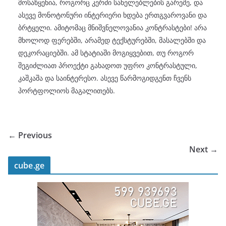
მოსაწყენია, როგორც კერძი სანელებლების გარეშე, და
ასევე მონოტონური ინტერიერი ხდება ერთგვაროვანი და
ბრტყელი. ამიტომაც მნიშვნელოვანია კონტრასტები! არა
მხოლოდ ფერებში, არამედ ტექსტურებში, მასალებში და
დეკორაციებში. ამ სტატიაში მოგიყვებით, თუ როგორ
შეგიძლიათ პროექტი გახადოთ უფრო კონტრასტული,
კაშკაშა და საინტერესო. ასევე წარმოგიდგენთ ჩვენს
პორტფოლიოს მაგალითებს.
← Previous
Next →
cube.ge