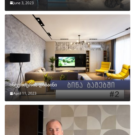
June 3, 2023
ინტერიერის დიზაინი
April 11, 2023