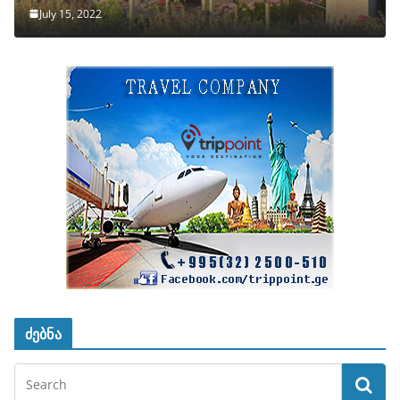
July 15, 2022
ძებნა