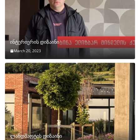
ინტერიერის დიზაინი
March 20, 2023
ლანდშაფტის დიზაინი