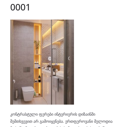
0001
კონტრასტული ფერები ინტერიერის დიზაინში
შემთხვევით არ გამოიყენება. ერთფეროვანი მელოდია