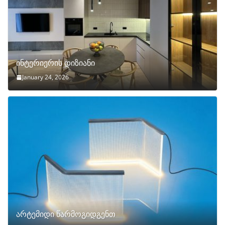
ინტერიერის დიზიანი
January 24, 2026
არტემიდი წარმოგიდგენთ