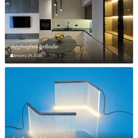
ინტერიერის დიზიანი
January 24, 2026