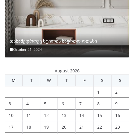
თანამედროვე სტილის საერთო ოთახი
October 21, 2024
August 2026
M
T
W
T
F
S
S
1
2
3
4
5
6
7
8
9
10
11
12
13
14
15
16
17
18
19
20
21
22
23