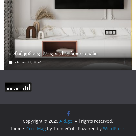
თანამედროვე სტილის საერთო ოთახი
October 21, 2024
Copyright © 2026
Aid.ge
. All rights reserved.
Theme:
ColorMag
by ThemeGrill. Powered by
WordPress
.