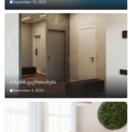
September 16, 2025
ბინების გაერთიანება
November 4, 2024