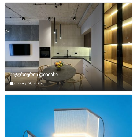
ინტერიერის დიზიანი
January 24, 2026