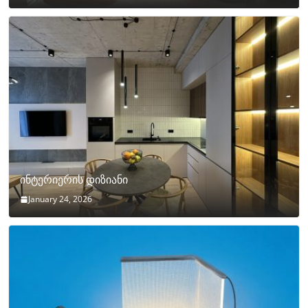
ინტერიერის დიზიანი
January 24, 2026