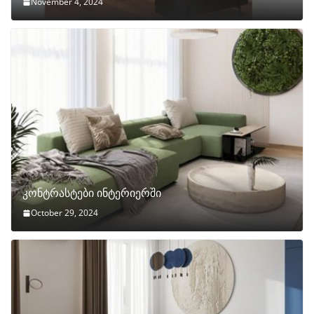
November 4, 2024
კონტრასტები ინტერიერში
October 29, 2024