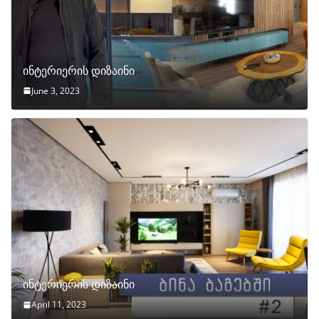
ინტერიერის დიზაინი
June 3, 2023
ინტერიერის დიზაინი
April 11, 2023