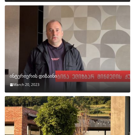
ინტერიერის დიზაინი
March 20, 2023