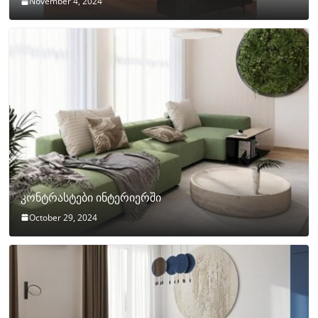
November 4, 2024
კონტრასტები ინტერიერში
October 29, 2024