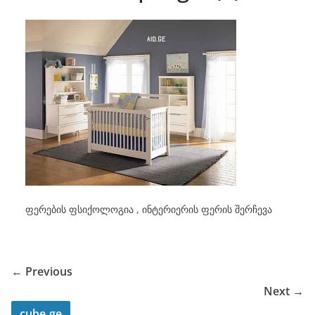
ფერების ფსიქოლოგია , ინტერიერის ფერის შერჩევა
← Previous
Next →
cube.ge