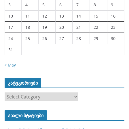
3
4
5
6
7
8
9
10
11
12
13
14
15
16
17
18
19
20
21
22
23
24
25
26
27
28
29
30
31
« May
კატეგორიები
კ
ა
ტ
ახალი სტატიები
ე
გ