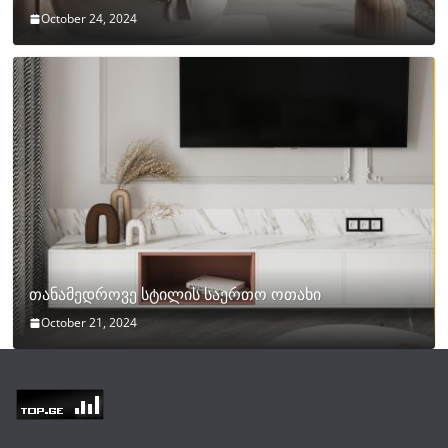
October 24, 2024
თანამედროვე სტილის საერთო ოთახი
October 21, 2024