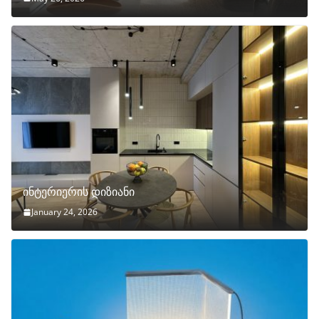
ინტერიერის დიზიანი
January 24, 2026