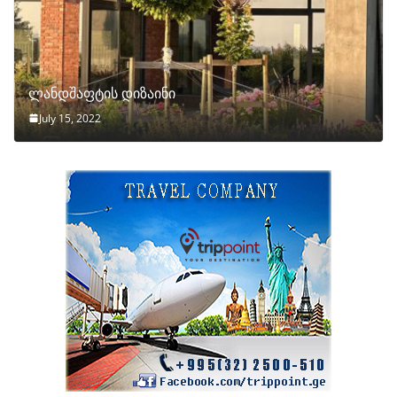
ლანდშაფტის დიზაინი
July 15, 2022