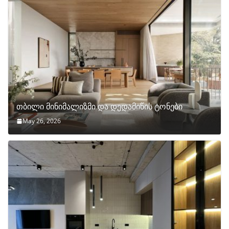
თბილი მინიმალიზმი და დედამიწის ტონები
May 26, 2026