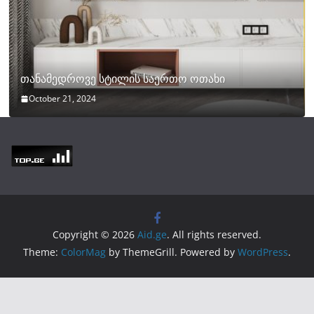
თანამედროვე სტილის საერთო ოთახი
October 21, 2024
Copyright © 2026
Aid.ge
. All rights reserved.
Theme:
ColorMag
by ThemeGrill. Powered by
WordPress
.