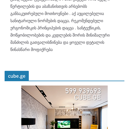
წერტილების და აბაზანისთვის არსებობს
განსაკუთრებული მოთხოვნები . აქ აუცილებელია
სანიტარიული ნორმების დაცვა, რეკომენდებული
ერგონომიკის პრინციპების დაცვა . სანტექნიკის,
მოწყობილობების და კედლების შორის მინიმალური
მანძილის გათვალისწინება და ყოველი დეტალის
წინასწარი მოფიქრება
cube.ge