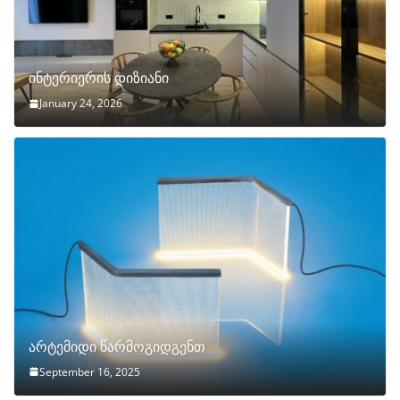
ინტერიერის დიზიანი
January 24, 2026
არტემიდი წარმოგიდგენთ
September 16, 2025