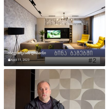
ინტერიერის დიზაინი
April 11, 2023