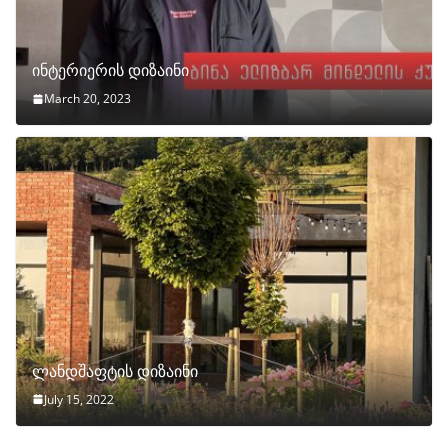
ინტერიერის დიზაინი
March 20, 2023
ლანდშაფტის დიზაინი
July 15, 2022