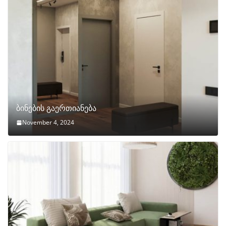
ბინების გაერთიანება
November 4, 2024