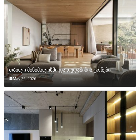
თბილი მინიმალიზმი და დედამიწის ტონები
May 26, 2026