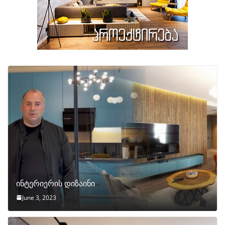
ინტერიერის დიზაინი
June 3, 2023