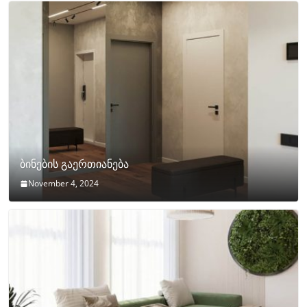
ბინების გაერთიანება
November 4, 2024