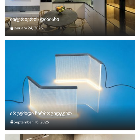
ინტერიერის დიზიანი
January 24, 2026
არტემიდი წარმოგიდგენთ
September 16, 2025