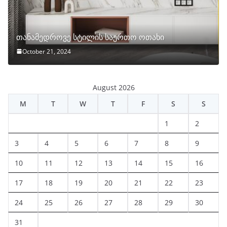
თანამედროვე სტილის საერთო ოთახი
October 21, 2024
August 2026
M
T
W
T
F
S
S
1
2
3
4
5
6
7
8
9
10
11
12
13
14
15
16
17
18
19
20
21
22
23
24
25
26
27
28
29
30
31