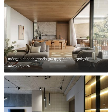
თბილი მინიმალიზმი და დედამიწის ტონები
May 26, 2026