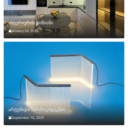
ინტერიერის დიზიანი
January 24, 2026
არტემიდი წარმოგიდგენთ
September 16, 2025