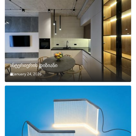
ინტერიერის დიზიანი
January 24, 2026