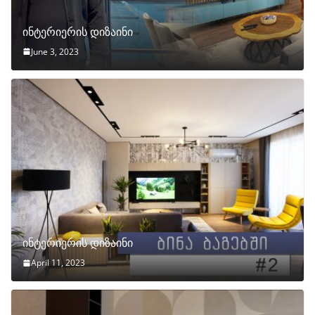
ინტერიერის დიზაინი
June 3, 2023
ინტერიერის დიზაინი
April 11, 2023