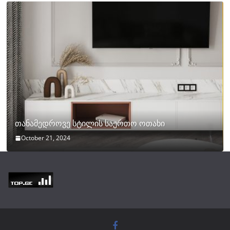
თანამედროვე სტილის საერთო ოთახი
October 21, 2024