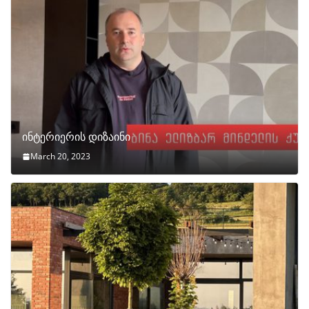
ინტერიერის დიზაინი
March 20, 2023