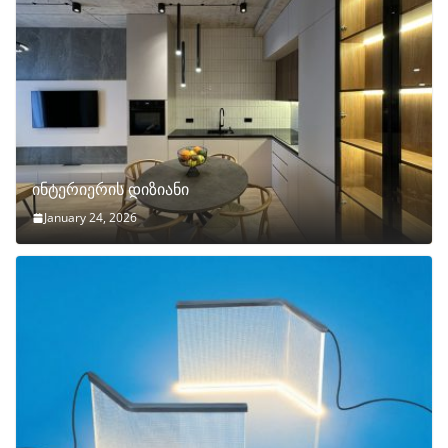
ინტერიერის დიზიანი
January 24, 2026