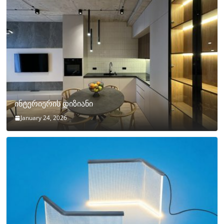
ინტერიერის დიზიანი
January 24, 2026