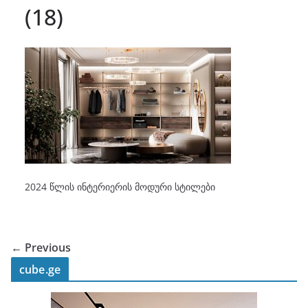
(18)
2024 წლის ინტერიერის მოდური სტილები
← Previous
cube.ge