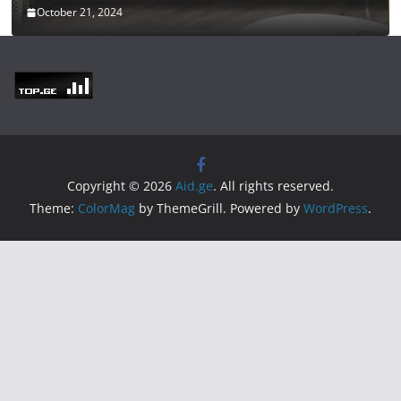
October 21, 2024
Copyright © 2026
Aid.ge
. All rights reserved.
Theme:
ColorMag
by ThemeGrill. Powered by
WordPress
.