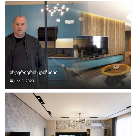
ინტერიერის დიზაინი
June 3, 2023