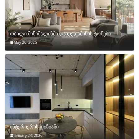
თბილი მინიმალიზმი და დედამიწის ტონები
May 26, 2026
ინტერიერის დიზიანი
January 24, 2026