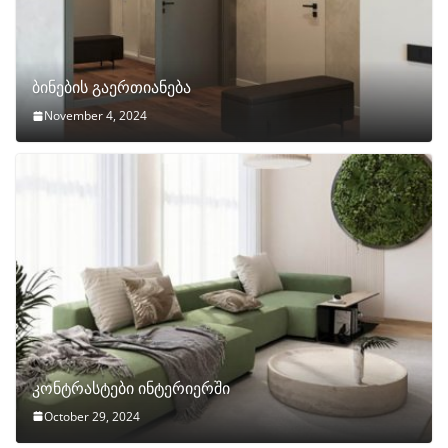
ბინების გაერთიანება
November 4, 2024
კონტრასტები ინტერიერში
October 29, 2024