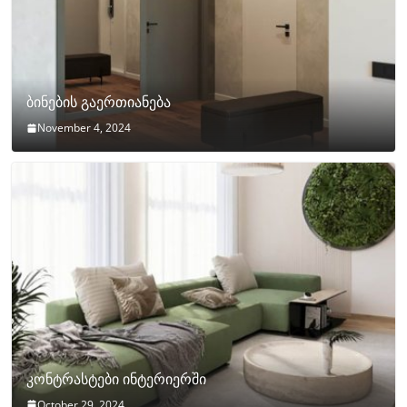
ბინების გაერთიანება
November 4, 2024
კონტრასტები ინტერიერში
October 29, 2024