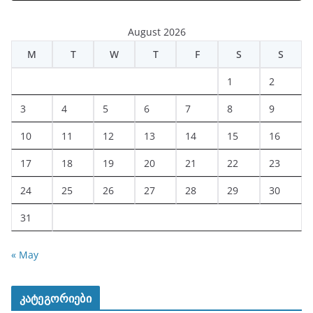
August 2026
M
T
W
T
F
S
S
1
2
3
4
5
6
7
8
9
10
11
12
13
14
15
16
17
18
19
20
21
22
23
24
25
26
27
28
29
30
31
« May
კატეგორიები