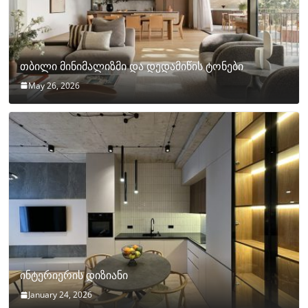
თბილი მინიმალიზმი და დედამიწის ტონები
May 26, 2026
ინტერიერის დიზიანი
January 24, 2026