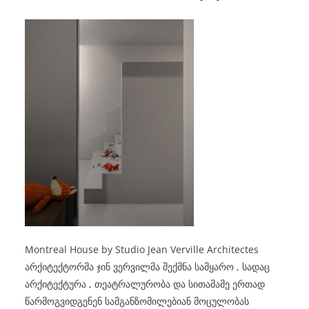
Montreal House by Studio Jean Verville Architectes
არქიტექტორმა ჯინ ვერვილმა შექმნა სამყარო , სადაც
არქიტექტურა , თეატრალურობა და სითამამე ერთად
წარმოგვიდგენენ სამგანზომილებიან მოცულობას