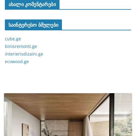
ახალი კომენტარები
საინტერესო ბმულები
cube.ge
binisremonti.ge
interierisdizaini.ge
ecowood.ge