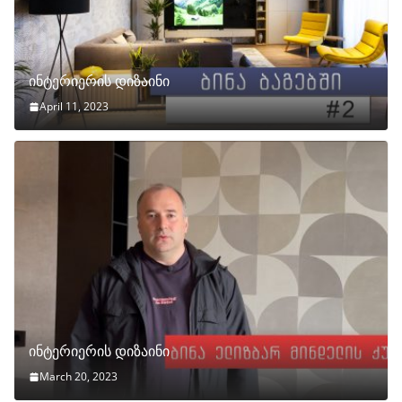
ინტერიერის დიზაინი
April 11, 2023
ინტერიერის დიზაინი
March 20, 2023