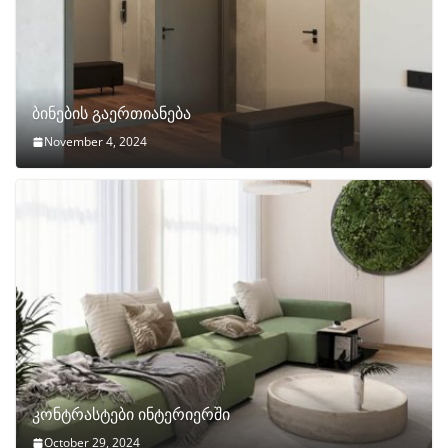
ბინების გაერთიანება
November 4, 2024
კონტრასტები ინტერიერში
October 29, 2024