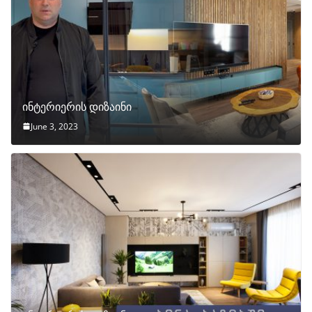
ინტერიერის დიზაინი
June 3, 2023