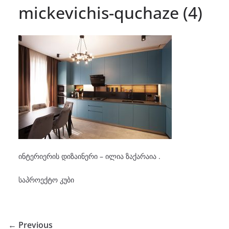
mickevichis-quchaze (4)
ინტერიერის დიზაინერი – ილია ზაქარაია .
საპროექტო კუბი
← Previous