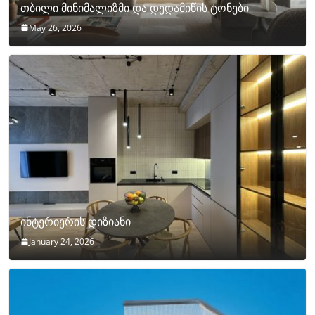
თბილი მინიმალიზმი და დედამიწის ტონები
May 26, 2026
ინტერიერის დიზიანი
January 24, 2026