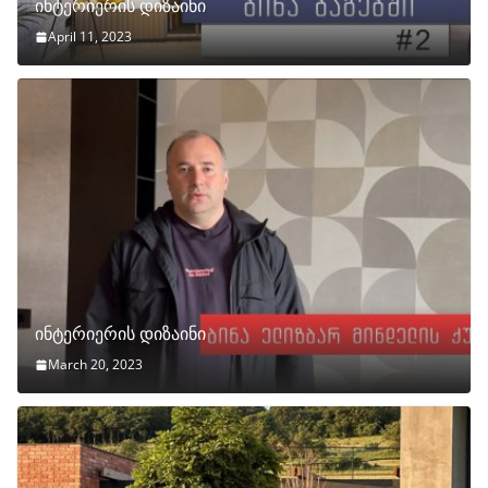
ინტერიერის დიზაინი
April 11, 2023
ინტერიერის დიზაინი
March 20, 2023