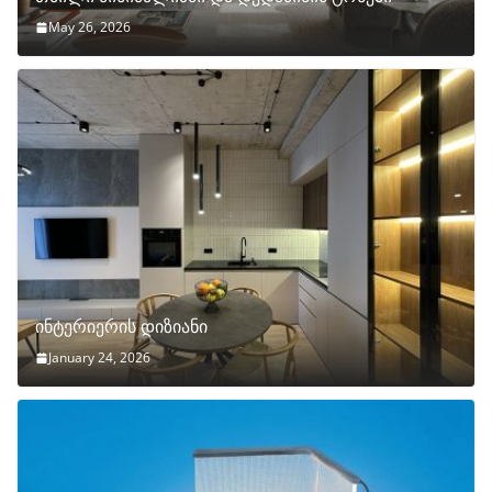
May 26, 2026
ინტერიერის დიზიანი
January 24, 2026