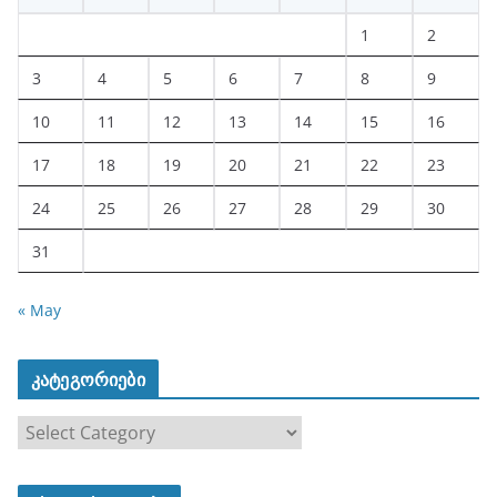
1
2
3
4
5
6
7
8
9
10
11
12
13
14
15
16
17
18
19
20
21
22
23
24
25
26
27
28
29
30
31
« May
კატეგორიები
კ
ა
ტ