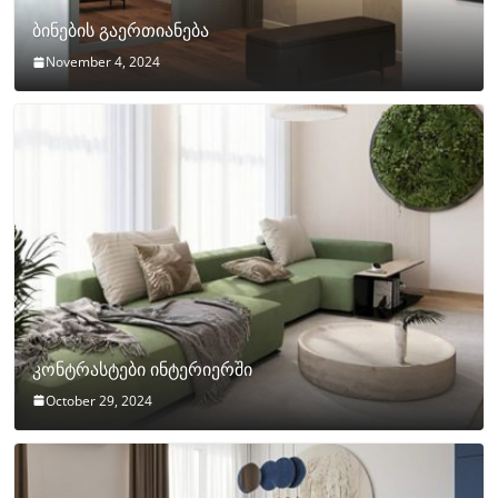
ბინების გაერთიანება
November 4, 2024
კონტრასტები ინტერიერში
October 29, 2024