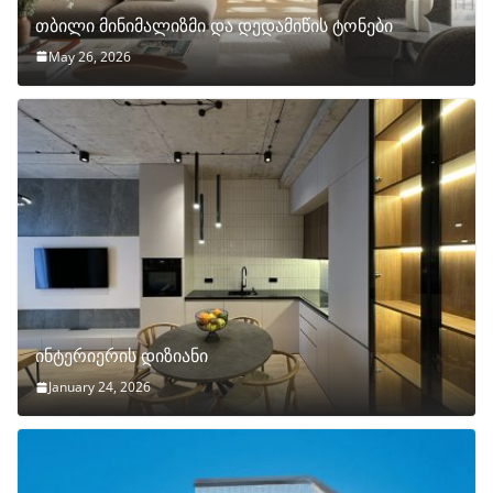
თბილი მინიმალიზმი და დედამიწის ტონები
May 26, 2026
ინტერიერის დიზიანი
January 24, 2026