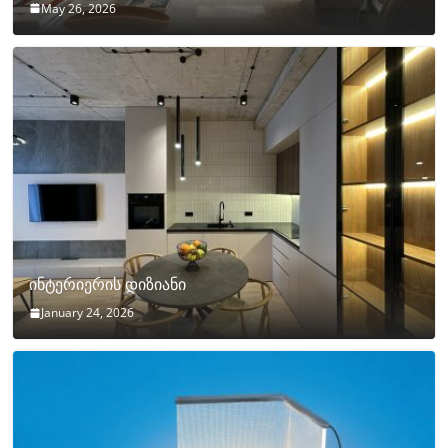
May 26, 2026
ინტერიერის დიზიანი
January 24, 2026