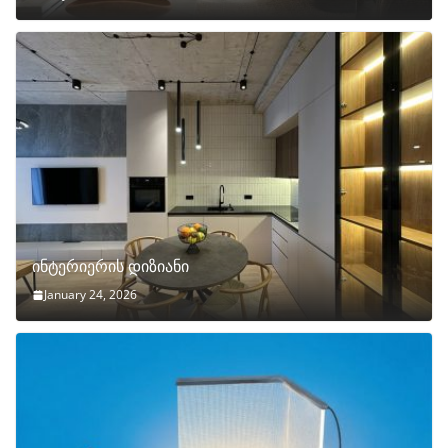
ინტერიერის დიზიანი
January 24, 2026