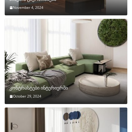
November 4, 2024
კონტრასტები ინტერიერში
October 29, 2024