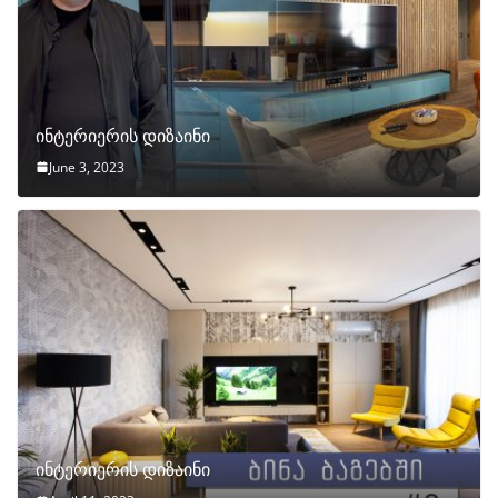
ინტერიერის დიზაინი
June 3, 2023
ინტერიერის დიზაინი