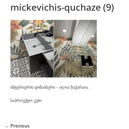
mickevichis-quchaze (9)
ინტერიერის დიზაინერი – ილია ზაქარაია .
საპროექტო კუბი
← Previous