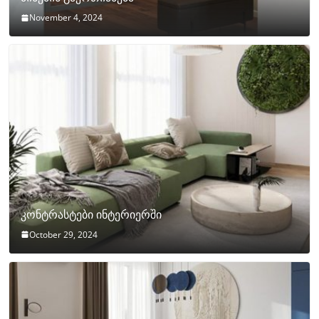
November 4, 2024
კონტრასტები ინტერიერში
October 29, 2024