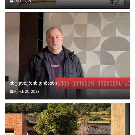
April 11, 2023
ინტერიერის დიზაინი
March 20, 2023