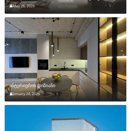
May 26, 2026
ინტერიერის დიზიანი
January 24, 2026