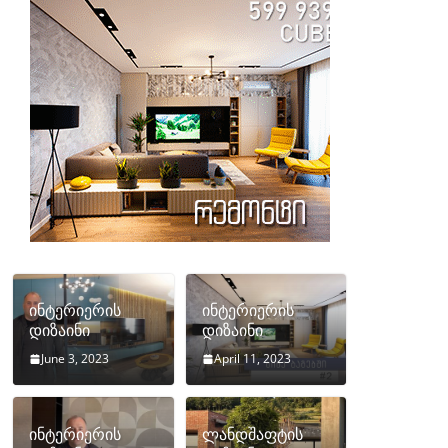
ინტერიერის
ინტერიერის
დიზაინი
დიზაინი
June 3, 2023
April 11, 2023
ინტერიერის
ლანდშაფტის