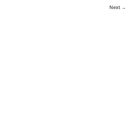
Next →