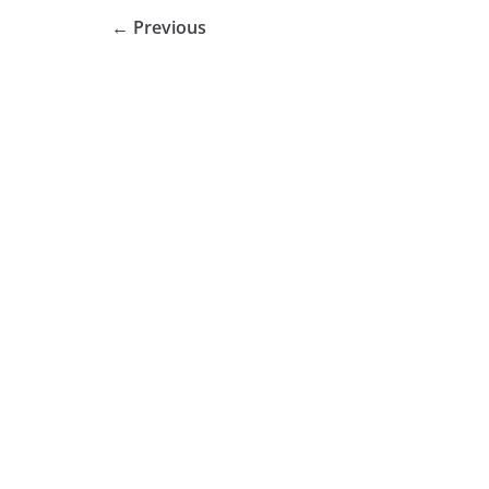
← Previous