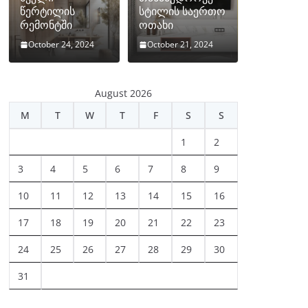
წერტილის
სტილის საერთო
რემონტში
ოთახი
October 24, 2024
October 21, 2024
August 2026
M
T
W
T
F
S
S
1
2
3
4
5
6
7
8
9
10
11
12
13
14
15
16
17
18
19
20
21
22
23
24
25
26
27
28
29
30
31