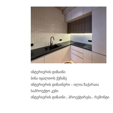
ინტერიერის დიზაინი
ბინა იყალთოს ქუჩაზე
ინტერიერის დიზაინერი – ილია ზაქარაია
საპროექტო კუბი
ინტერიერის დიზაინი , პროექტირება , რემონტი