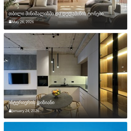
თბილი მინიმალიზმი და დედამიწის ტონები
May 26, 2026
ინტერიერის დიზიანი
January 24, 2026