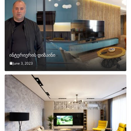
ინტერიერის დიზაინი
June 3, 2023