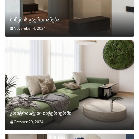
ბინების გაერთიანება
November 4, 2024
კონტრასტები ინტერიერში
October 29, 2024