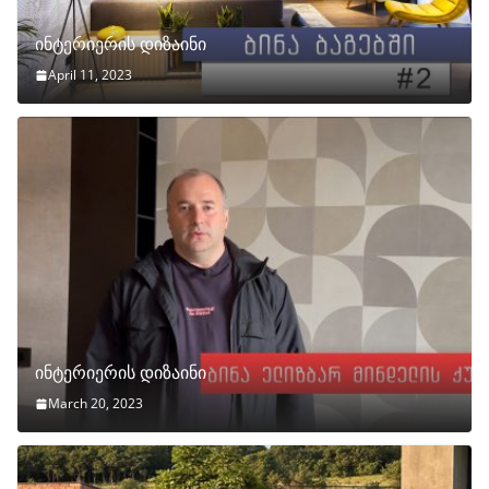
ინტერიერის დიზაინი
April 11, 2023
ინტერიერის დიზაინი
March 20, 2023