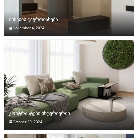
ბინების გაერთიანება
November 4, 2024
კონტრასტები ინტერიერში
October 29, 2024