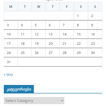
M
T
W
T
F
S
S
1
2
3
4
5
6
7
8
9
10
11
12
13
14
15
16
17
18
19
20
21
22
23
24
25
26
27
28
29
30
31
« May
კატეგორიები
კ
ა