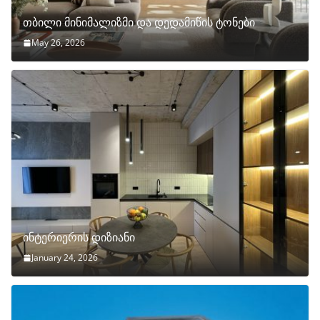
თბილი მინიმალიზმი და დედამიწის ტონები
May 26, 2026
ინტერიერის დიზიანი
January 24, 2026