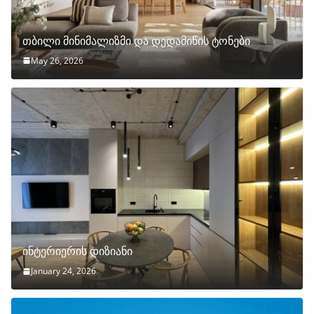
თბილი მინიმალიზმი და დედამიწის ტონები
May 26, 2026
ინტერიერის დიზიანი
January 24, 2026