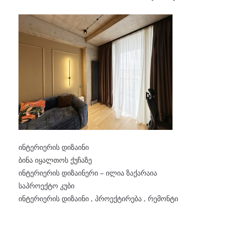
ინტერიერის დიზაინი
ბინა იყალთოს ქუჩაზე
ინტერიერის დიზაინერი – ილია ზაქარაია
საპროექტო კუბი
ინტერიერის დიზაინი , პროექტირება , რემონტი