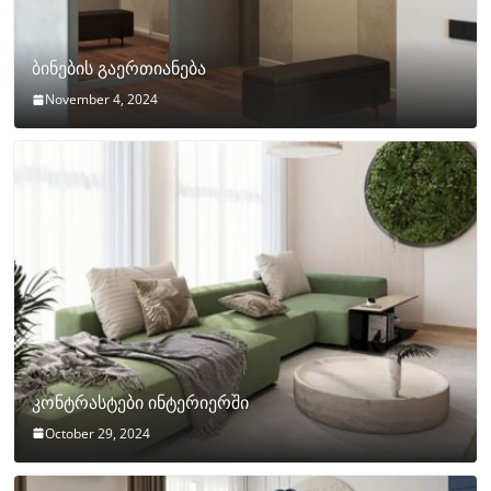
ბინების გაერთიანება
November 4, 2024
კონტრასტები ინტერიერში
October 29, 2024