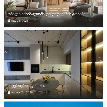
თბილი მინიმალიზმი და დედამიწის ტონები
May 26, 2026
ინტერიერის დიზიანი
January 24, 2026