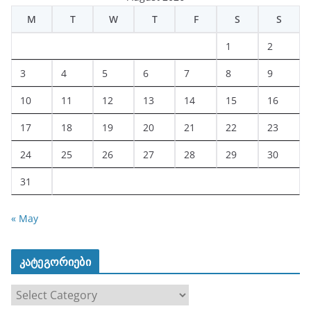
M
T
W
T
F
S
S
1
2
3
4
5
6
7
8
9
10
11
12
13
14
15
16
17
18
19
20
21
22
23
24
25
26
27
28
29
30
31
« May
კატეგორიები
კ
ა