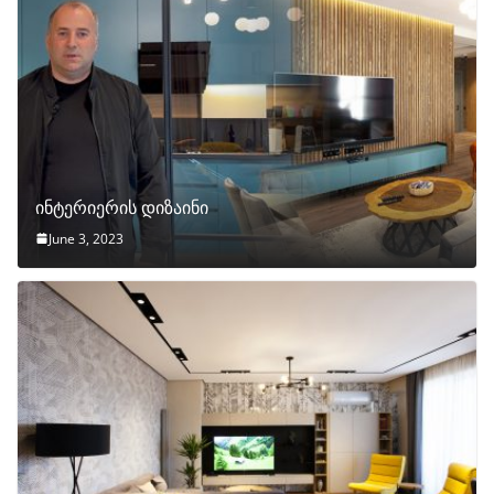
ინტერიერის დიზაინი
June 3, 2023