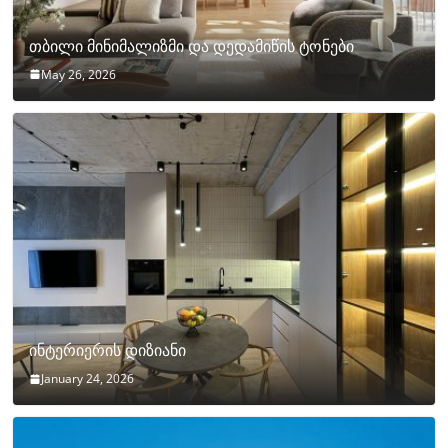
თბილი მინიმალიზმი და დედამიწის ტონები
May 26, 2026
ინტერიერის დიზიანი
January 24, 2026