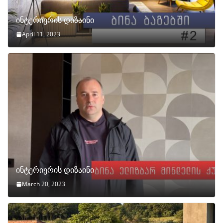
ინტერიერის დიზაინი
April 11, 2023
ინტერიერის დიზაინი
March 20, 2023