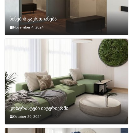
ბინების გაერთიანება
November 4, 2024
კონტრასტები ინტერიერში
October 29, 2024