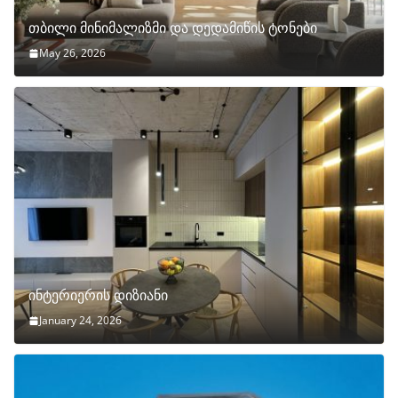
თბილი მინიმალიზმი და დედამიწის ტონები
May 26, 2026
ინტერიერის დიზიანი
January 24, 2026