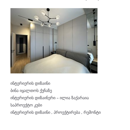
ინტერიერის დიზაინი
ბინა იყალთოს ქუჩაზე
ინტერიერის დიზაინერი – ილია ზაქარაია
საპროექტო კუბი
ინტერიერის დიზაინი , პროექტირება , რემონტი