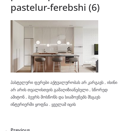
pastelur-ferebshi (6)
პასტელური ფერები აქტუალურობას არ კარგავს , ისინი
არ არის თვალისთვის გამაღიზიანებელი , სწორედ
ამიტონ , ბევრს მოსწონს და სიამოვნებს მსგავს
ინტერიერში ყოფნა . ყველამ იცის
← Previous