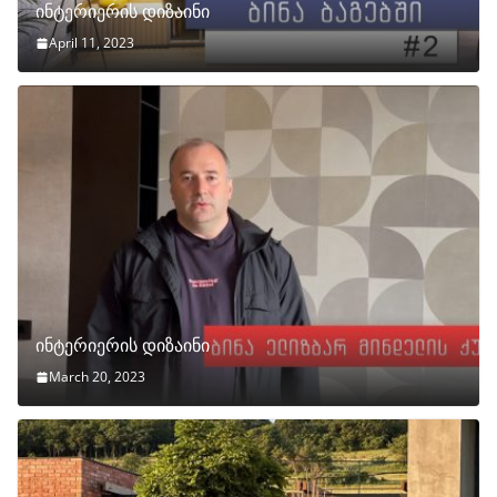
ინტერიერის დიზაინი
April 11, 2023
ინტერიერის დიზაინი
March 20, 2023