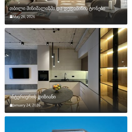
თბილი მინიმალიზმი და დედამიწის ტონები
May 26, 2026
ინტერიერის დიზიანი
January 24, 2026