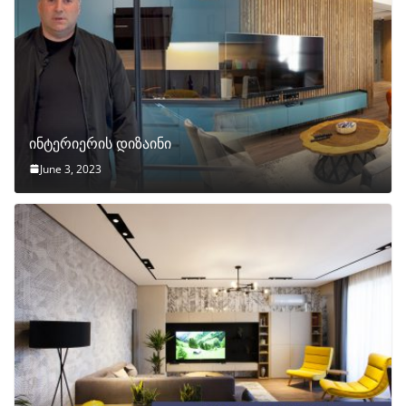
ინტერიერის დიზაინი
June 3, 2023