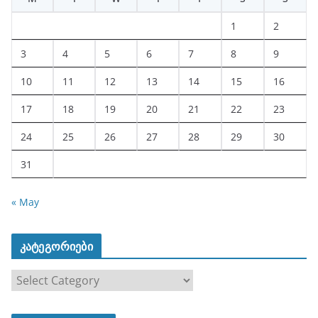
1
2
3
4
5
6
7
8
9
10
11
12
13
14
15
16
17
18
19
20
21
22
23
24
25
26
27
28
29
30
31
« May
კატეგორიები
კ
ა
ტ