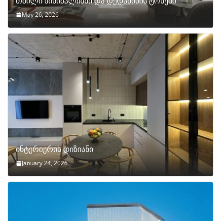
თბილი მინიმალიზმი და დედამიწის ტონები
May 26, 2026
ინტერიერის დიზიანი
January 24, 2026