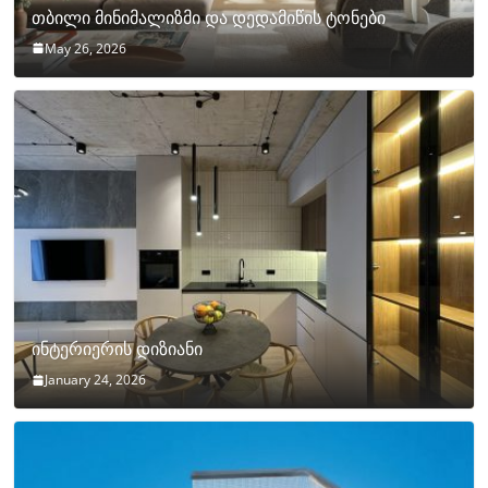
თბილი მინიმალიზმი და დედამიწის ტონები
May 26, 2026
ინტერიერის დიზიანი
January 24, 2026