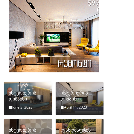
ინტერიერის
ინტერიერის
დიზაინი
დიზაინი
June 3, 2023
April 11, 2023
ინტერიერის
ლანდშაფტის