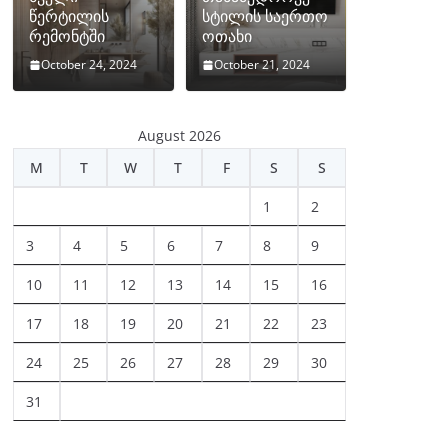
წერტილის
სტილის საერთო
რემონტში
ოთახი
October 24, 2024
October 21, 2024
August 2026
M
T
W
T
F
S
S
1
2
3
4
5
6
7
8
9
10
11
12
13
14
15
16
17
18
19
20
21
22
23
24
25
26
27
28
29
30
31