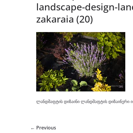
landscape-design-land
zakaraia (20)
ლანდშაფტის დიზაინი ლანდშაფტის დიზაინერი ი
← Previous