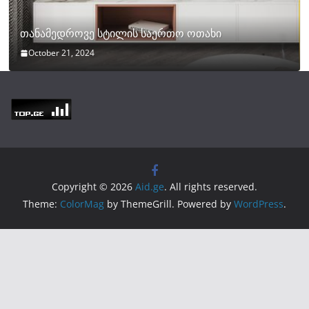
თანამედროვე სტილის საერთო ოთახი
October 21, 2024
Copyright © 2026
Aid.ge
. All rights reserved.
Theme:
ColorMag
by ThemeGrill. Powered by
WordPress
.