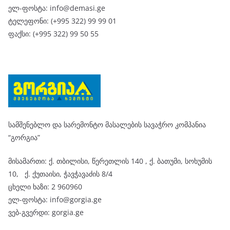
ელ-ფოსტა: info@demasi.ge
ტელეფონი: (+995 322) 99 99 01
ფაქსი: (+995 322) 99 50 55
სამშენებლო და სარემონტო მასალების სავაჭრო კომპანია
“გორგია”
მისამართი: ქ. თბილისი, წერეთლის 140 , ქ. ბათუმი, სოხუმის
10, ქ. ქუთაისი, ჭავჭავაძის 8/4
ცხელი ხაზი: 2 960960
ელ-ფოსტა: info@gorgia.ge
ვებ-გვერდი: gorgia.ge