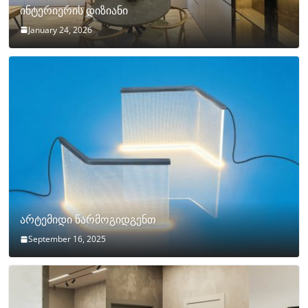
ინტერიერის დიზიანი
January 24, 2026
არტემიდი წარმოგიდგენთ
September 16, 2025