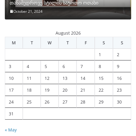
თანამედროვე სტილის საერთო ოთახი
October 21, 2024
August 2026
M
T
W
T
F
S
S
1
2
3
4
5
6
7
8
9
10
11
12
13
14
15
16
17
18
19
20
21
22
23
24
25
26
27
28
29
30
31
« May