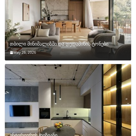
თბილი მინიმალიზმი და დედამიწის ტონები
May 26, 2026
ინტერიერის დიზიანი