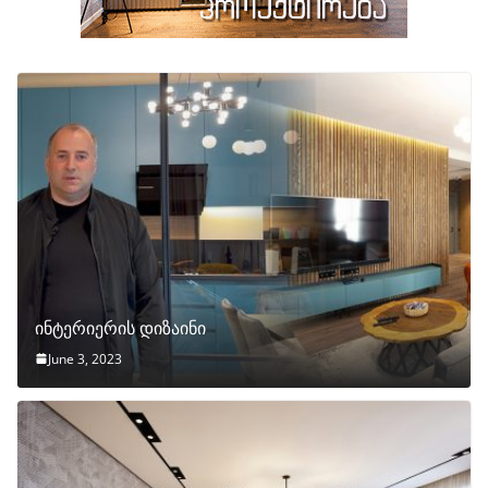
ინტერიერის დიზაინი
June 3, 2023