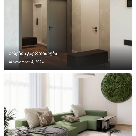
ბინების გაერთიანება
November 4, 2024