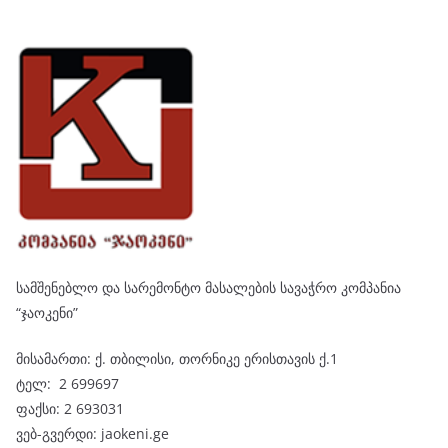
სამშენებლო და სარემონტო მასალების სავაჭრო კომპანია
“ჯაოკენი”
მისამართი: ქ. თბილისი, თორნიკე ერისთავის ქ.1
ტელ: 2 699697
ფაქსი: 2 693031
ვებ-გვერდი: jaokeni.ge