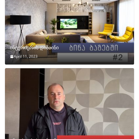
ინტერიერის დიზაინი
April 11, 2023