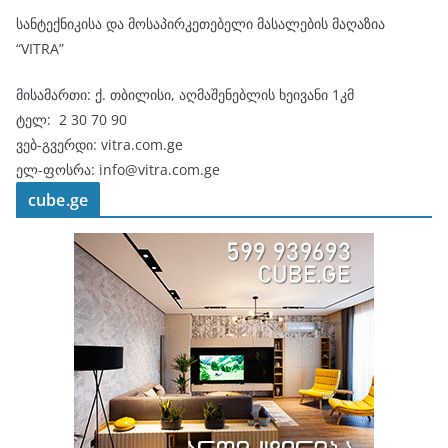
სანტექნიკისა და მოსაპირკეთებელი მასალების მაღაზია
“VITRA”
მისამართი: ქ. თბილისი, აღმაშენებლის ხეივანი 1კმ
ტელ:
2 30 70 90
ვებ-გვერდი: vitra.com.ge
ელ-ფოსრა: info@vitra.com.ge
cube.ge