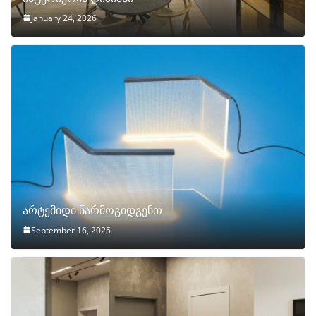
January 24, 2026
არტემიდი წარმოგიდგენთ
September 16, 2025