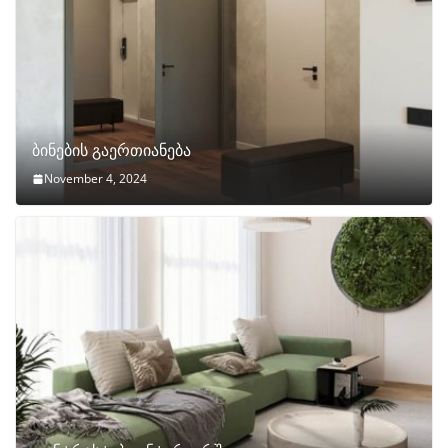
ბინების გაერთიანება
November 4, 2024