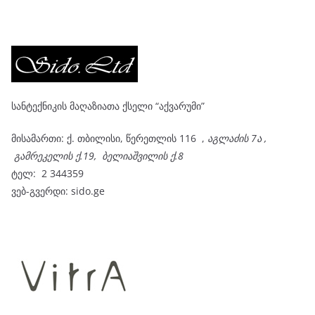
სანტექნიკის მაღაზიათა ქსელი “აქვარუმი”
მისამართი: ქ. თბილისი, წერეთლის 116 ,
აგლაძის 7ა ,
გამრეკელის ქ.19, ბელიაშვილის ქ.8
ტელ:
2 344359
ვებ-გვერდი: sido.ge