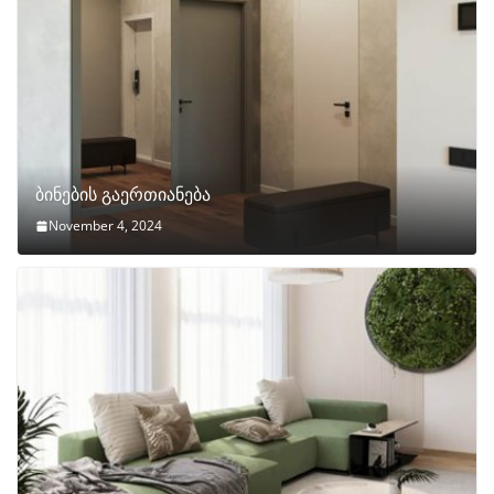
ბინების გაერთიანება
November 4, 2024