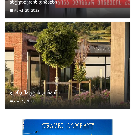
ინტერიერის დიზაინი
March 20, 2023
ლანდშაფტის დიზაინი
July 15, 2022