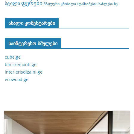
ფერები
სტილი
შპალერი
ხე
ცნობილი ადამიანების სახლები
ახალი კომენტარები
საინტერესო ბმულები
cube.ge
binisremonti.ge
interierisdizaini.ge
ecowood.ge