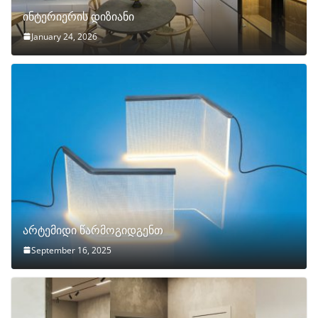
ინტერიერის დიზიანი
January 24, 2026
არტემიდი წარმოგიდგენთ
September 16, 2025