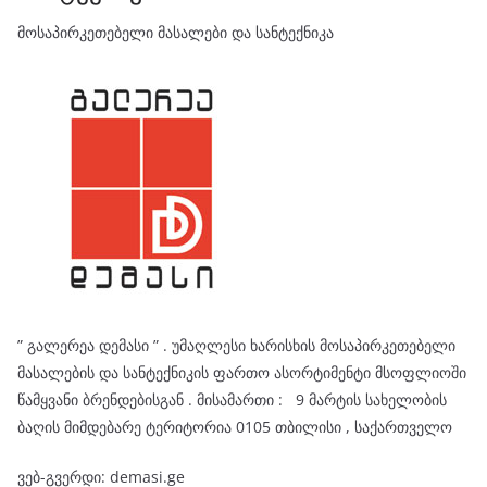
მოსაპირკეთებელი მასალები და სანტექნიკა
” გალერეა დემასი ” . უმაღლესი ხარისხის მოსაპირკეთებელი
მასალების და სანტექნიკის ფართო ასორტიმენტი მსოფლიოში
წამყვანი ბრენდებისგან . მისამართი : 9 მარტის სახელობის
ბაღის მიმდებარე ტერიტორია 0105 თბილისი , საქართველო
ვებ-გვერდი: demasi.ge