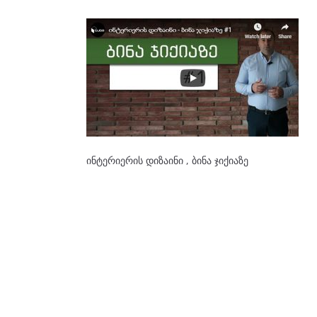
ინტერიერის დიზაინი , ბინა ჯიქიაზე