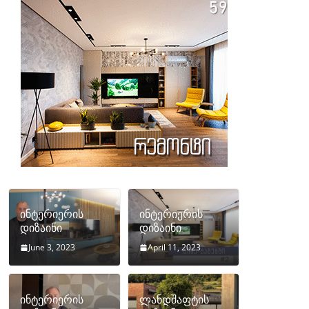
ინტერიერის
ინტერიერის
დიზაინი
დიზაინი
June 3, 2023
April 11, 2023
ინტერიერის
ლანდშაფტის