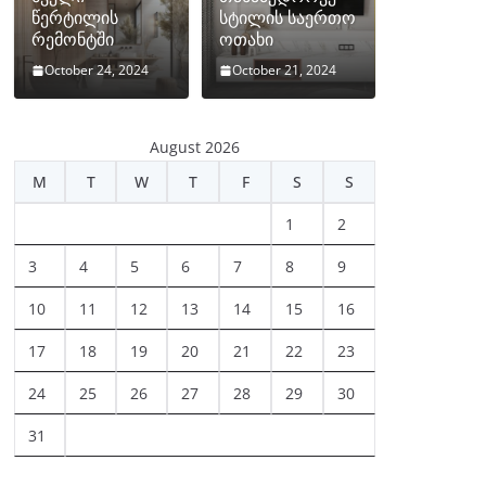
წერტილის
სტილის საერთო
რემონტში
ოთახი
October 24, 2024
October 21, 2024
August 2026
M
T
W
T
F
S
S
1
2
3
4
5
6
7
8
9
10
11
12
13
14
15
16
17
18
19
20
21
22
23
24
25
26
27
28
29
30
31