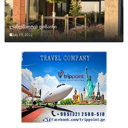
ლანდშაფტის დიზაინი
July 15, 2022