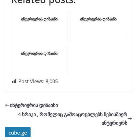
ინტერიერის დიზაინი
ინტერიერის დიზაინი
ინტერიერის დიზაინი
Post Views:
8,005
ინტერიერის დიზაინი
4 ხრიკი , რომელიც გამოაცოცხლებს ნებისმიერ
ინტერიერს
cube.ge