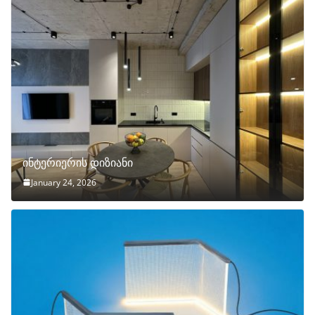
ინტერიერის დიზიანი
January 24, 2026