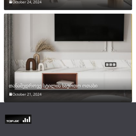
October 24, 2024
თანამედროვე სტილის საერთო ოთახი
October 21, 2024