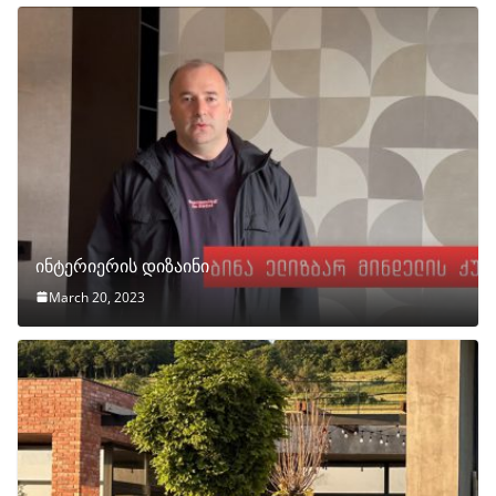
ინტერიერის დიზაინი
March 20, 2023