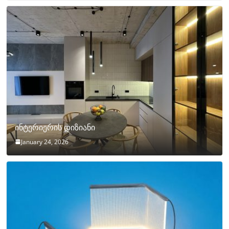
ინტერიერის დიზიანი
January 24, 2026