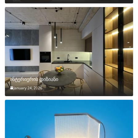
ინტერიერის დიზიანი
January 24, 2026