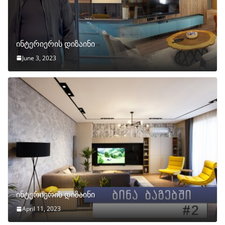
ინტერიერის დიზაინი
June 3, 2023
ინტერიერის დიზაინი
April 11, 2023