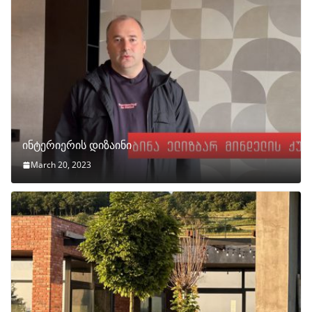
ინტერიერის დიზაინი
March 20, 2023