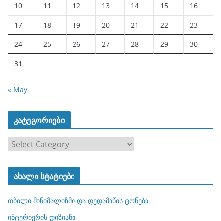
10
11
12
13
14
15
16
17
18
19
20
21
22
23
24
25
26
27
28
29
30
31
« May
კატეგორიები
კ
ა
ტ
ახალი სტატიები
ე
გ
თბილი მინიმალიზმი და დედამიწის ტონები
ო
რ
ინტერიერის დიზიანი