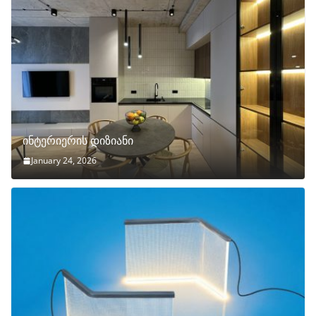
ინტერიერის დიზიანი
January 24, 2026