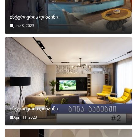
ინტერიერის დიზაინი
June 3, 2023
ინტერიერის დიზაინი
April 11, 2023