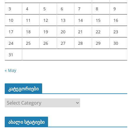
3
4
5
6
7
8
9
10
11
12
13
14
15
16
17
18
19
20
21
22
23
24
25
26
27
28
29
30
31
« May
კატეგორიები
კ
ა
ტ
ახალი სტატიები
ე
გ