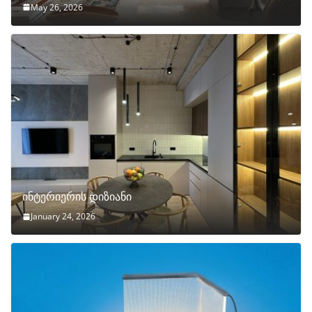
May 26, 2026
ინტერიერის დიზიანი
January 24, 2026