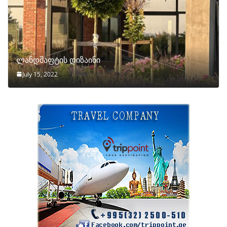
ლანდშაფტის დიზაინი
July 15, 2022