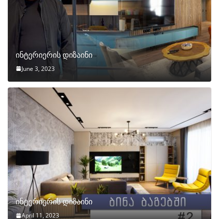
ინტერიერის დიზაინი
June 3, 2023
ინტერიერის დიზაინი
April 11, 2023