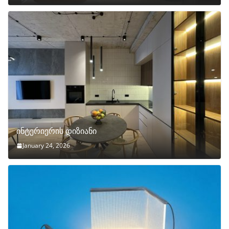
ინტერიერის დიზიანი
January 24, 2026