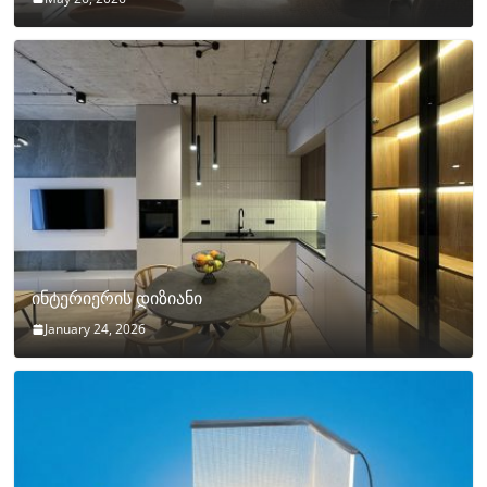
ინტერიერის დიზიანი
January 24, 2026