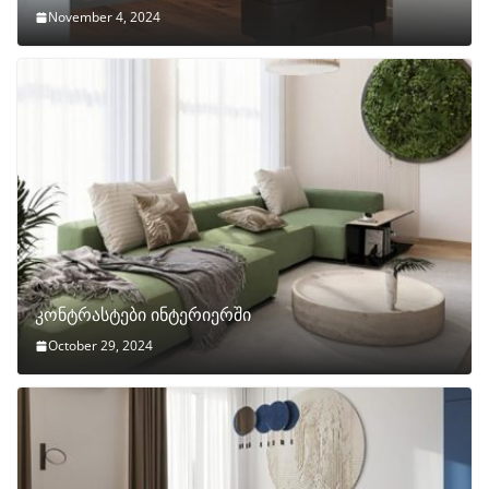
November 4, 2024
კონტრასტები ინტერიერში
October 29, 2024