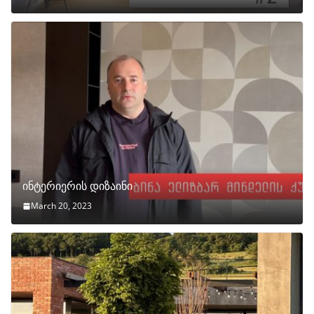
ინტერიერის დიზაინი
March 20, 2023