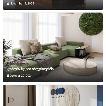
November 4, 2024
კონტრასტები ინტერიერში
October 29, 2024