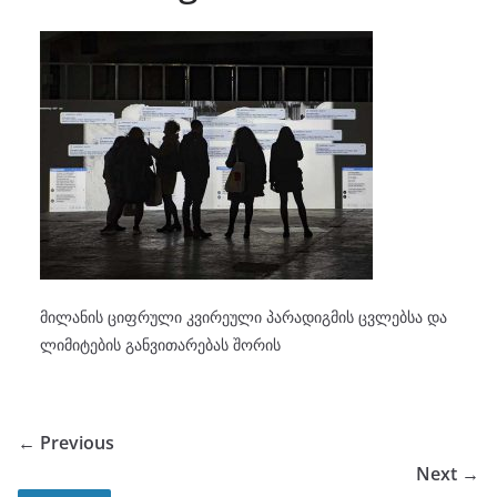
მილანის ციფრული კვირეული პარადიგმის ცვლებსა და
ლიმიტების განვითარებას შორის
← Previous
Next →