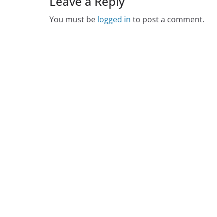
Leave a Reply
You must be
logged in
to post a comment.