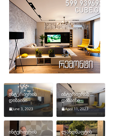
ინტერიერის
ინტერიერის
დიზაინი
დიზაინი
June 3, 2023
April 11, 2023
ინტერიერის
ლანდშაფტის