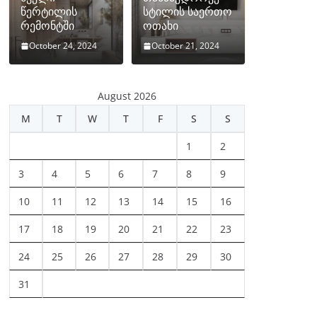
წერტილის
სტილის საერთო
რემონტში
ოთახი
October 24, 2024
October 21, 2024
August 2026
M
T
W
T
F
S
S
1
2
3
4
5
6
7
8
9
10
11
12
13
14
15
16
17
18
19
20
21
22
23
24
25
26
27
28
29
30
31