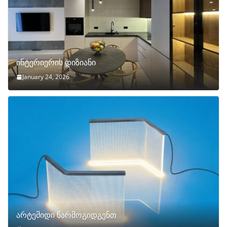
ინტერიერის დიზიანი
January 24, 2026
არტემიდი წარმოგიდგენთ