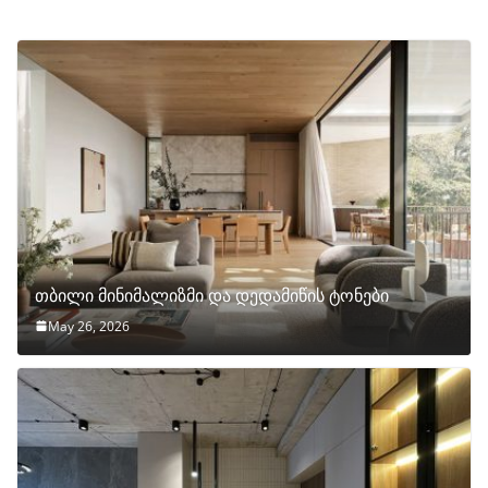
თბილი მინიმალიზმი და დედამიწის ტონები
May 26, 2026