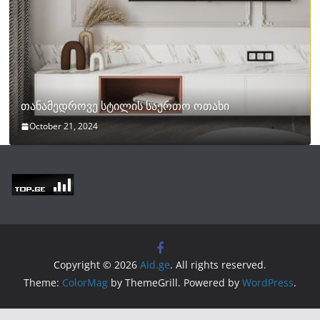
თანამედროვე სტილის საერთო ოთახი
October 21, 2024
Copyright © 2026
Aid.ge
. All rights reserved.
Theme:
ColorMag
by ThemeGrill. Powered by
WordPress
.