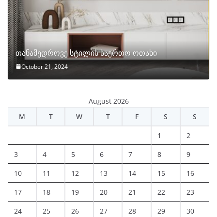
თანამედროვე სტილის საერთო ოთახი
October 21, 2024
August 2026
M
T
W
T
F
S
S
1
2
3
4
5
6
7
8
9
10
11
12
13
14
15
16
17
18
19
20
21
22
23
24
25
26
27
28
29
30