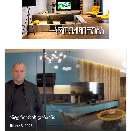
ინტერიერის დიზაინი
June 3, 2023