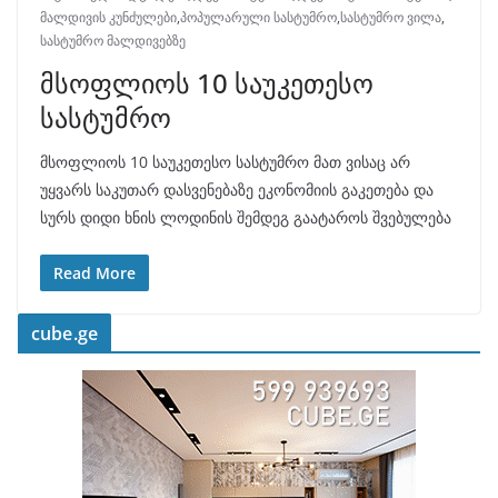
მალდივის კუნძულები
,
პოპულარული სასტუმრო
,
სასტუმრო ვილა
,
სასტუმრო მალდივებზე
მსოფლიოს 10 საუკეთესო
სასტუმრო
მსოფლიოს 10 საუკეთესო სასტუმრო მათ ვისაც არ
უყვარს საკუთარ დასვენებაზე ეკონომიის გაკეთება და
სურს დიდი ხნის ლოდინის შემდეგ გაატაროს შვებულება
Read More
cube.ge