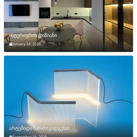
ინტერიერის დიზიანი
January 24, 2026
არტემიდი წარმოგიდგენთ
September 16, 2025