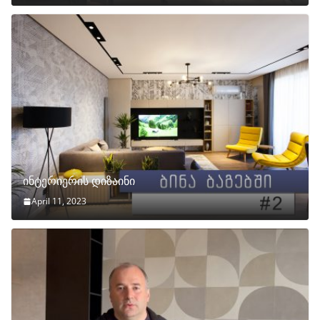
ინტერიერის დიზაინი
April 11, 2023