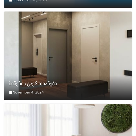
ბინების გაერთიანება
November 4, 2024