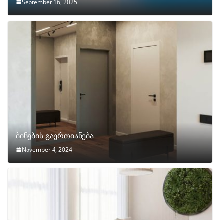
September 16, 2025
ბინების გაერთიანება
November 4, 2024