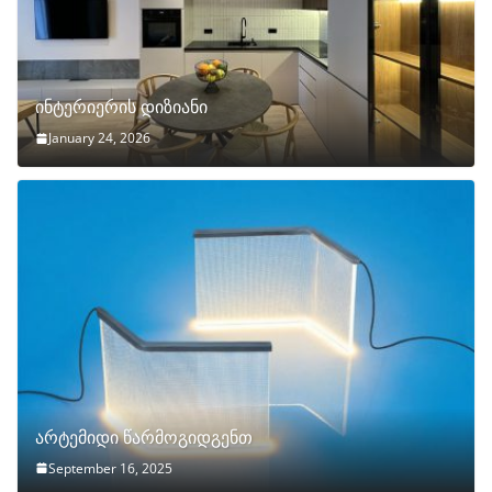
ინტერიერის დიზიანი
January 24, 2026
არტემიდი წარმოგიდგენთ
September 16, 2025