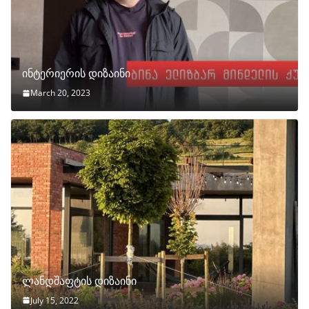
ინტერიერის დიზაინი
March 20, 2023
ლანდშაფტის დიზაინი
July 15, 2022