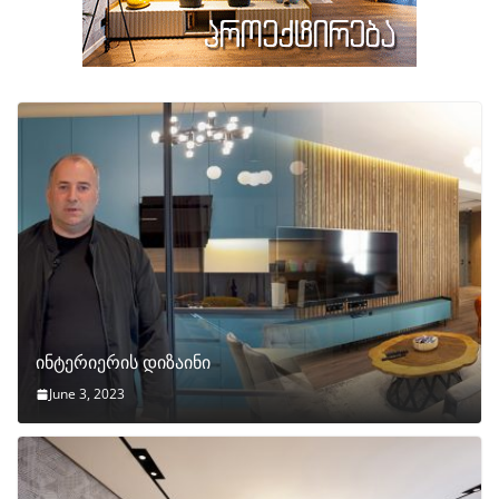
ინტერიერის დიზაინი
June 3, 2023