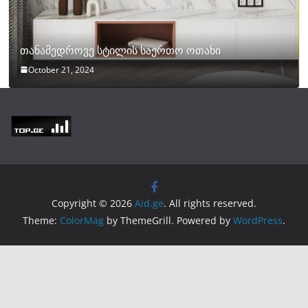
თანამედროვე სტილის საერთო ოთახი
October 21, 2024
Copyright © 2026
Aid.ge
. All rights reserved.
Theme:
ColorMag
by ThemeGrill. Powered by
WordPress
.