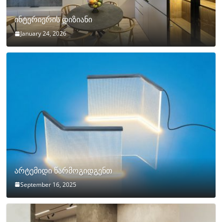
ინტერიერის დიზიანი
January 24, 2026
არტემიდი წარმოგიდგენთ
September 16, 2025