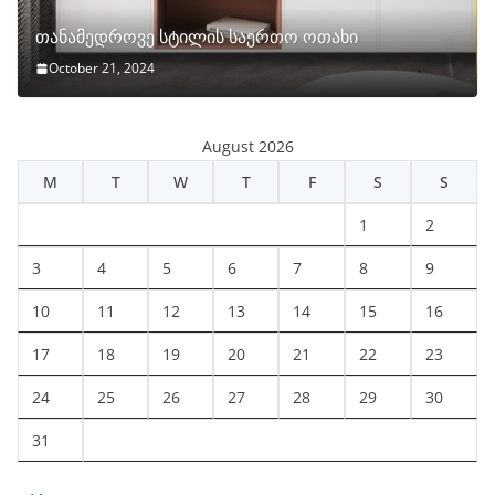
თანამედროვე სტილის საერთო ოთახი
October 21, 2024
August 2026
M
T
W
T
F
S
S
1
2
3
4
5
6
7
8
9
10
11
12
13
14
15
16
17
18
19
20
21
22
23
24
25
26
27
28
29
30
31