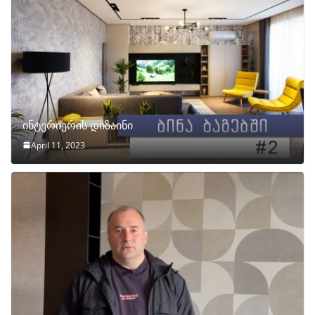
ინტერიერის დიზაინი
April 11, 2023