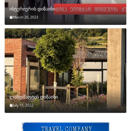
ინტერიერის დიზაინი
March 20, 2023
ლანდშაფტის დიზაინი
July 15, 2022