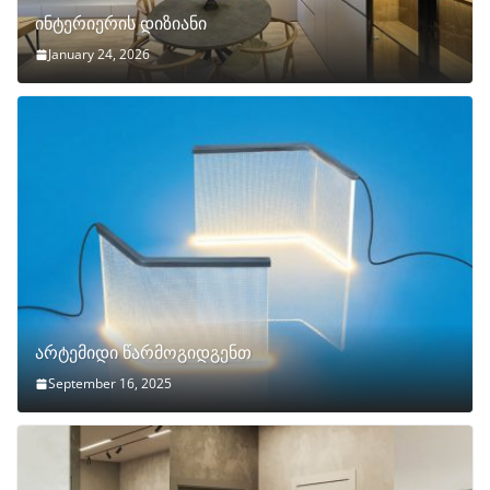
ინტერიერის დიზიანი
January 24, 2026
არტემიდი წარმოგიდგენთ
September 16, 2025