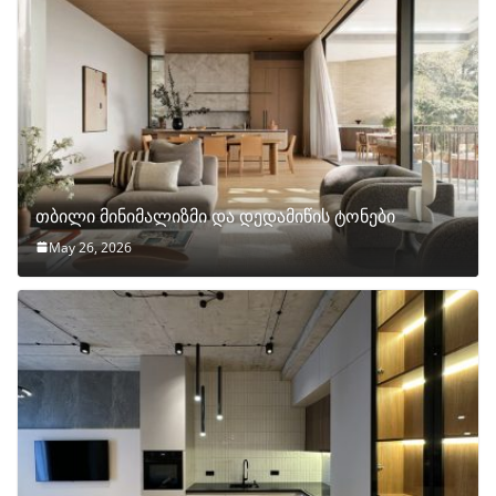
თბილი მინიმალიზმი და დედამიწის ტონები
May 26, 2026