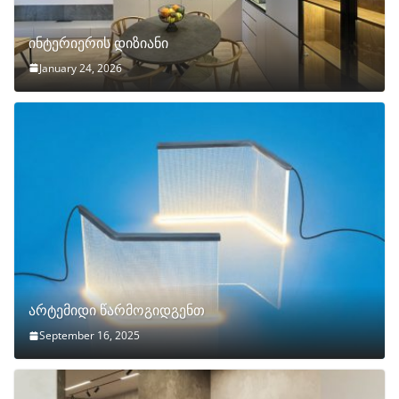
ინტერიერის დიზიანი
January 24, 2026
არტემიდი წარმოგიდგენთ
September 16, 2025