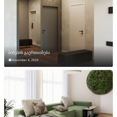
ბინების გაერთიანება
November 4, 2024