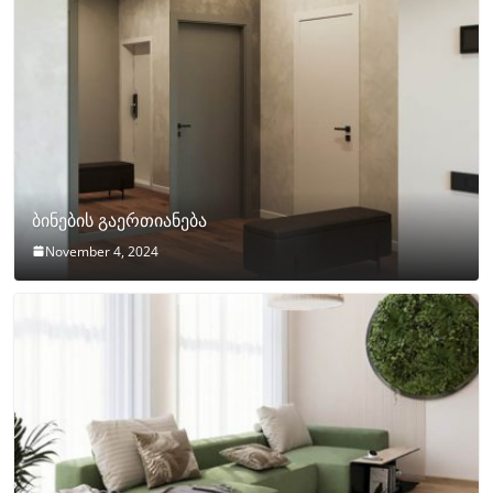
ბინების გაერთიანება
November 4, 2024