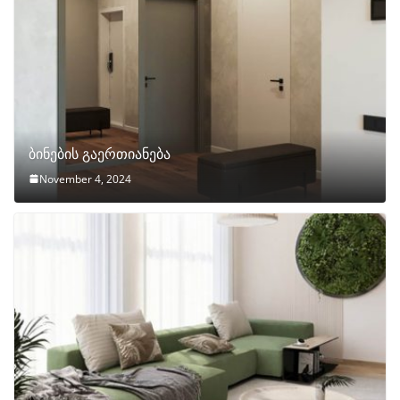
ბინების გაერთიანება
November 4, 2024