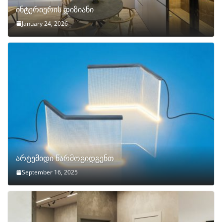
ინტერიერის დიზიანი
January 24, 2026
არტემიდი წარმოგიდგენთ
September 16, 2025