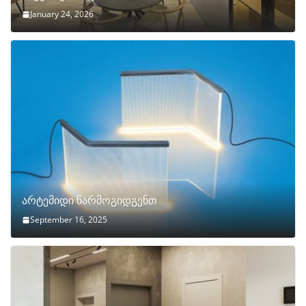
January 24, 2026
არტემიდი წარმოგიდგენთ
September 16, 2025