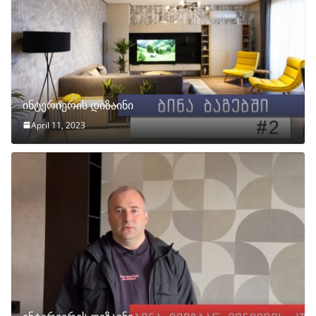
ინტერიერის დიზაინი
April 11, 2023