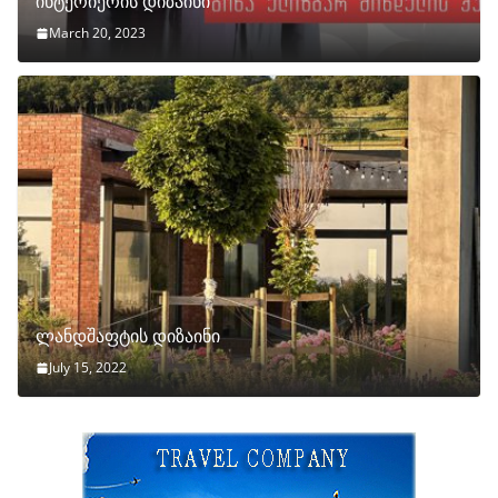
ინტერიერის დიზაინი
March 20, 2023
ლანდშაფტის დიზაინი
July 15, 2022