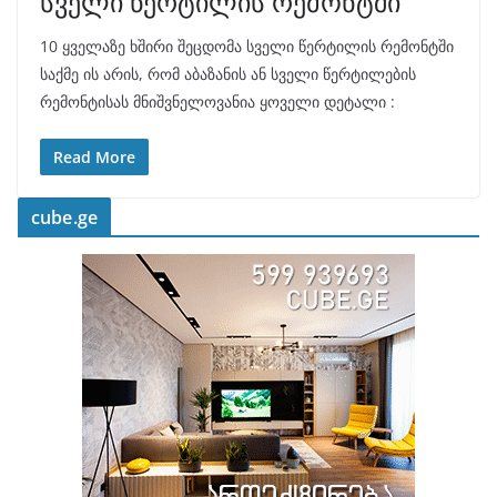
სველი წერტილის რემონტში
10 ყველაზე ხშირი შეცდომა სველი წერტილის რემონტში
საქმე ის არის, რომ აბაზანის ან სველი წერტილების
რემონტისას მნიშვნელოვანია ყოველი დეტალი :
Read More
cube.ge