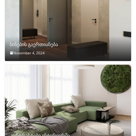
ბინების გაერთიანება
November 4, 2024
კონტრასტები ინტერიერში