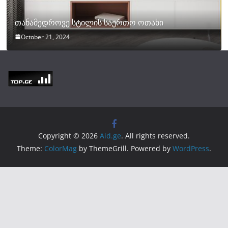
თანამედროვე სტილის საერთო ოთახი
October 21, 2024
Copyright © 2026
Aid.ge
. All rights reserved.
Theme:
ColorMag
by ThemeGrill. Powered by
WordPress
.