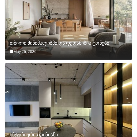
თბილი მინიმალიზმი და დედამიწის ტონები
May 26, 2026
ინტერიერის დიზიანი