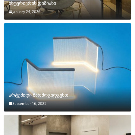
ინტერიერის დიზიანი
January 24, 2026
არტემიდი წარმოგიდგენთ
September 16, 2025