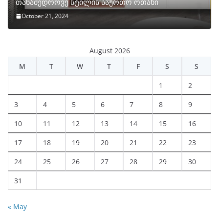
თანამედროვე სტილის საერთო ოთახი
October 21, 2024
August 2026
M
T
W
T
F
S
S
1
2
3
4
5
6
7
8
9
10
11
12
13
14
15
16
17
18
19
20
21
22
23
24
25
26
27
28
29
30
31
« May