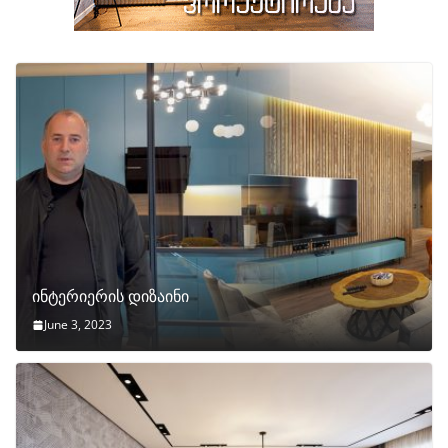
ინტერიერის დიზაინი
June 3, 2023