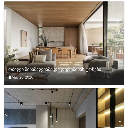
თბილი მინიმალიზმი და დედამიწის ტონები
May 26, 2026