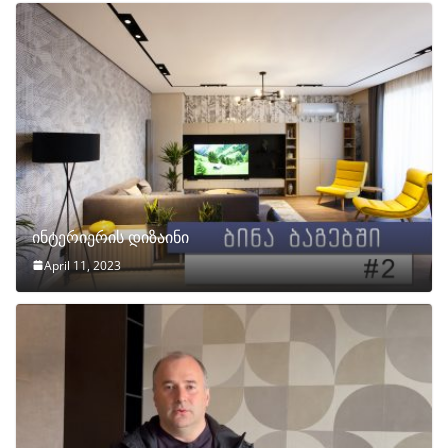
ინტერიერის დიზაინი
April 11, 2023