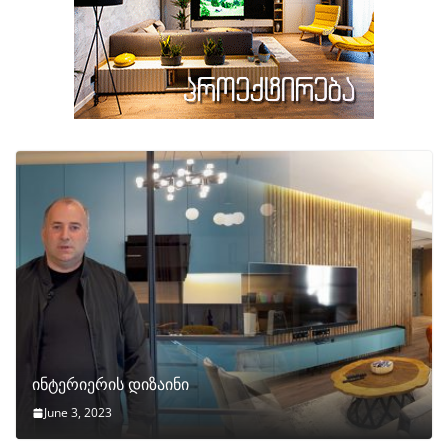
ინტერიერის დიზაინი
June 3, 2023