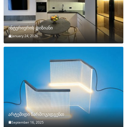
ინტერიერის დიზიანი
January 24, 2026
არტემიდი წარმოგიდგენთ
September 16, 2025