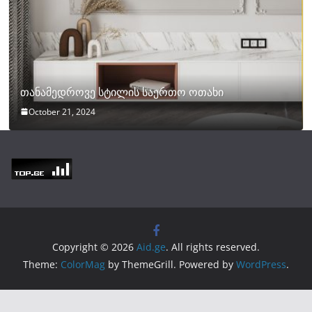
თანამედროვე სტილის საერთო ოთახი
October 21, 2024
Copyright © 2026
Aid.ge
. All rights reserved.
Theme:
ColorMag
by ThemeGrill. Powered by
WordPress
.