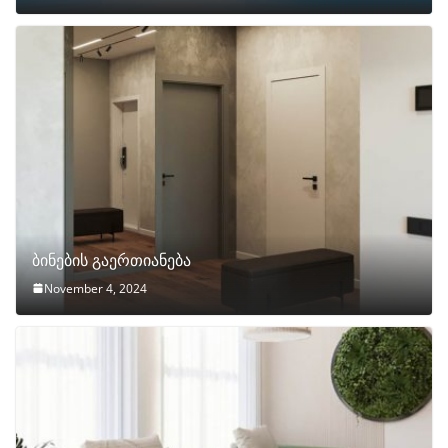
ბინების გაერთიანება
November 4, 2024