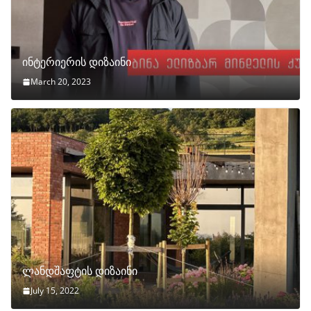
ინტერიერის დიზაინი
March 20, 2023
ლანდშაფტის დიზაინი
July 15, 2022