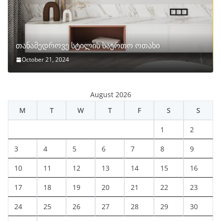
თანამედროვე სტილის საერთო ოთახი
October 21, 2024
August 2026
M
T
W
T
F
S
S
1
2
3
4
5
6
7
8
9
10
11
12
13
14
15
16
17
18
19
20
21
22
23
24
25
26
27
28
29
30