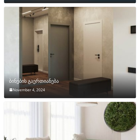
ბინების გაერთიანება
November 4, 2024