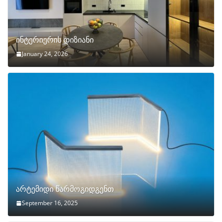
ინტერიერის დიზიანი
January 24, 2026
არტემიდი წარმოგიდგენთ
September 16, 2025