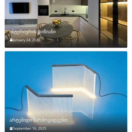
ინტერიერის დიზიანი
January 24, 2026
არტემიდი წარმოგიდგენთ
September 16, 2025