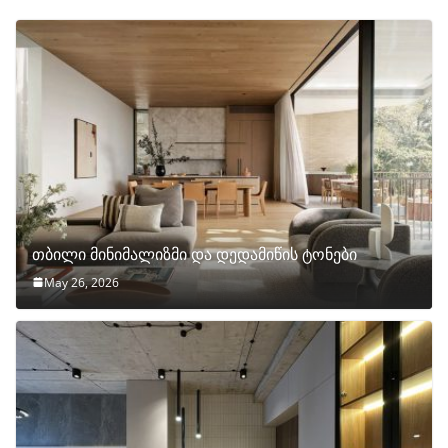
თბილი მინიმალიზმი და დედამიწის ტონები
May 26, 2026