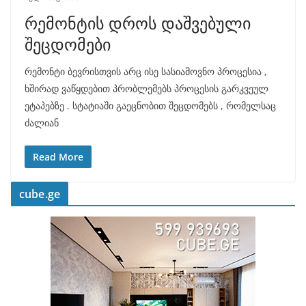
რემონტის დროს დაშვებული
შეცდომები
რემონტი ბევრისთვის არც ისე სასიამოვნო პროცესია ,
ხშირად ვაწყდებით პრობლემებს პროცესის გარკვეულ
ეტაპებზე . სტატიაში გაეცნობით შეცდომებს , რომელსაც
ძალიან
Read More
cube.ge