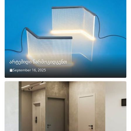
არტემიდი წარმოგიდგენთ
September 16, 2025