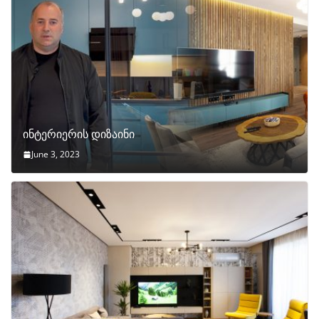
ინტერიერის დიზაინი
June 3, 2023