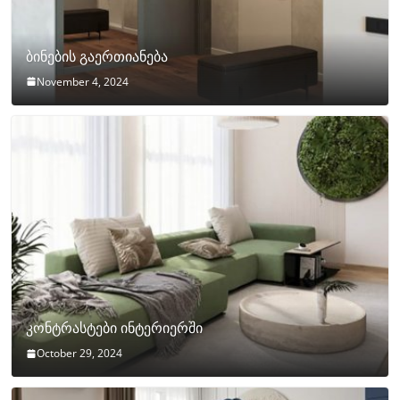
ბინების გაერთიანება
November 4, 2024
კონტრასტები ინტერიერში
October 29, 2024