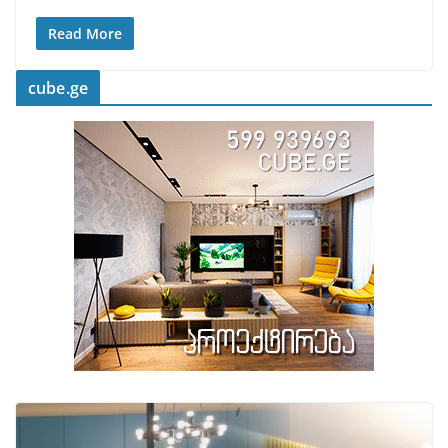
Read More
cube.ge