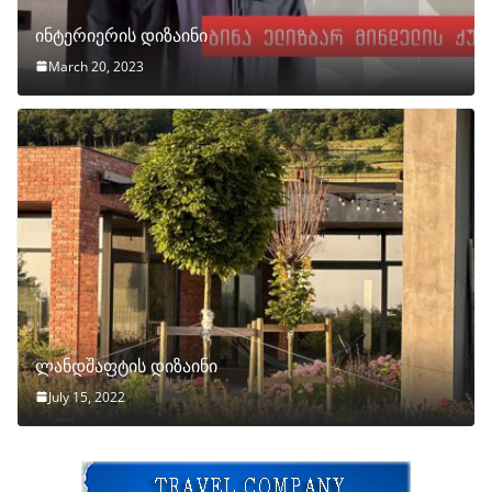
ინტერიერის დიზაინი
March 20, 2023
ლანდშაფტის დიზაინი
July 15, 2022