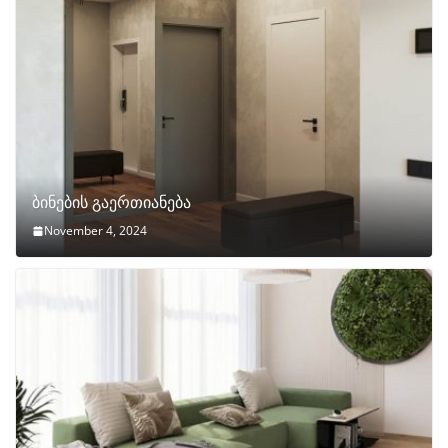
ბინების გაერთიანება
November 4, 2024