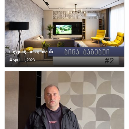
ინტერიერის დიზაინი
April 11, 2023