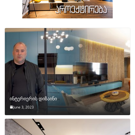
ინტერიერის დიზაინი
June 3, 2023