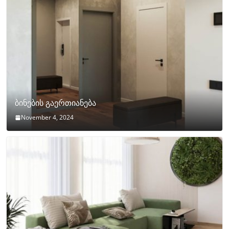
ბინების გაერთიანება
November 4, 2024