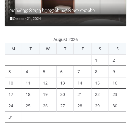
თანამედროვე სტილის საერთო ოთახი
October 21, 2024
August 2026
M
T
W
T
F
S
S
1
2
3
4
5
6
7
8
9
10
11
12
13
14
15
16
17
18
19
20
21
22
23
24
25
26
27
28
29
30
31