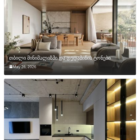
თბილი მინიმალიზმი და დედამიწის ტონები
May 26, 2026