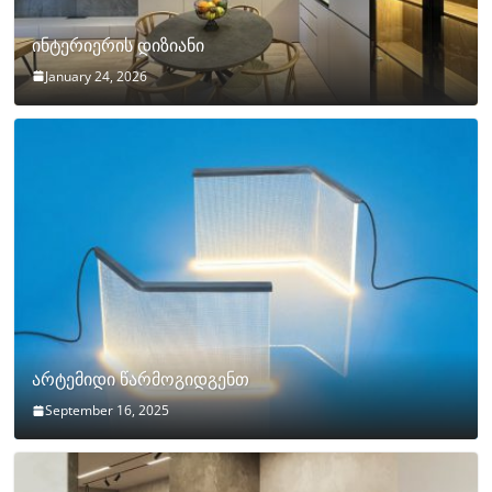
ინტერიერის დიზიანი
January 24, 2026
არტემიდი წარმოგიდგენთ
September 16, 2025