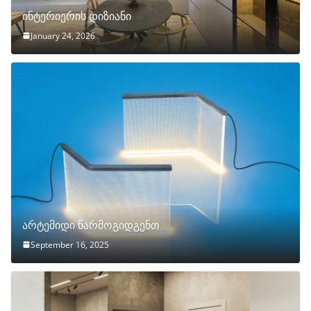
ინტერიერის დიზიანი
January 24, 2026
არტემიდი წარმოგიდგენთ
September 16, 2025