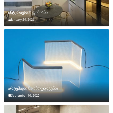
ინტერიერის დიზიანი
January 24, 2026
არტემიდი წარმოგიდგენთ
September 16, 2025