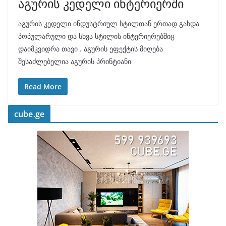
აგურის კედელი ინტერიერში
აგურის კედელი ინდუსტრიულ სტილთან ერთად გახდა
პოპულარული და სხვა სტილის ინტერიერებშიც
დაიმკვიდრა თავი . აგურის ეფექტის მიღება
შესაძლებელია აგურის პრინტიანი
Read More
cube.ge