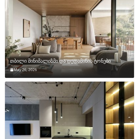
თბილი მინიმალიზმი და დედამიწის ტონები
May 26, 2026