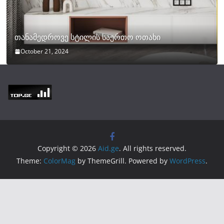
თანამედროვე სტილის საერთო ოთახი
October 21, 2024
Copyright © 2026
Aid.ge
. All rights reserved.
Theme:
ColorMag
by ThemeGrill. Powered by
WordPress
.