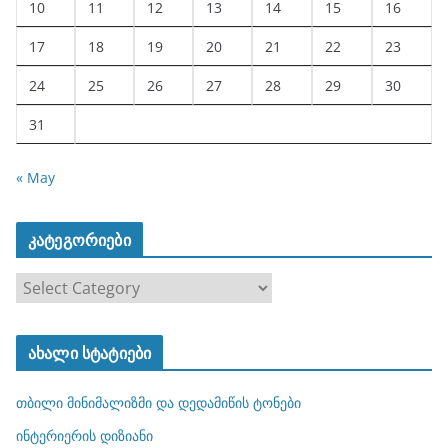
10
11
12
13
14
15
16
17
18
19
20
21
22
23
24
25
26
27
28
29
30
31
« May
კატეგორიები
კ
ა
ტ
ახალი სტატიები
ე
გ
თბილი მინიმალიზმი და დედამიწის ტონები
ო
რ
ინტერიერის დიზიანი