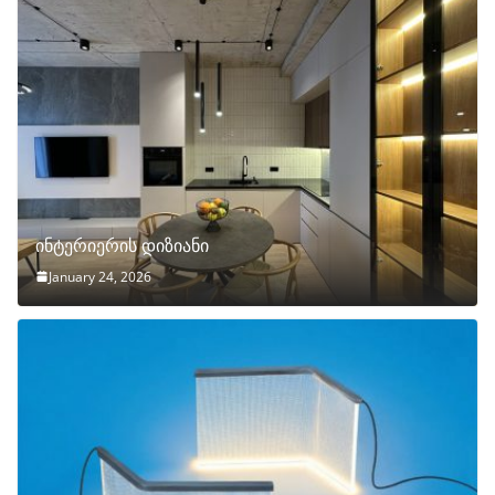
ინტერიერის დიზიანი
January 24, 2026