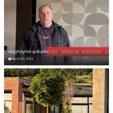
ინტერიერის დიზაინი
March 20, 2023