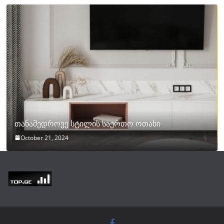
თანამედროვე სტილის საერთო ოთახი
October 21, 2024