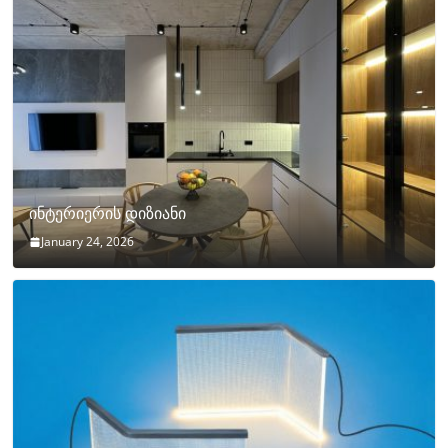
ინტერიერის დიზიანი
January 24, 2026