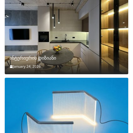
ინტერიერის დიზიანი
January 24, 2026