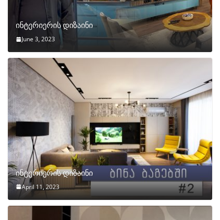
ინტერიერის დიზაინი
June 3, 2023
ინტერიერის დიზაინი
April 11, 2023