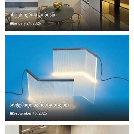
ინტერიერის დიზიანი
January 24, 2026
არტემიდი წარმოგიდგენთ
September 16, 2025