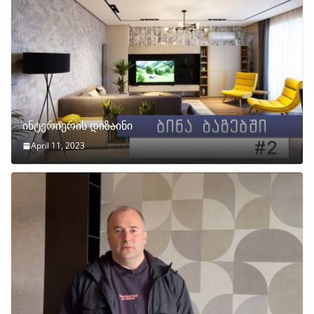
ინტერიერის დიზაინი
April 11, 2023