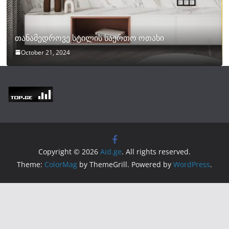
თანამედროვე სტილის საერთო ოთახი
October 21, 2024
Copyright © 2026
Aid.ge
. All rights reserved.
Theme:
ColorMag
by ThemeGrill. Powered by
WordPress
.