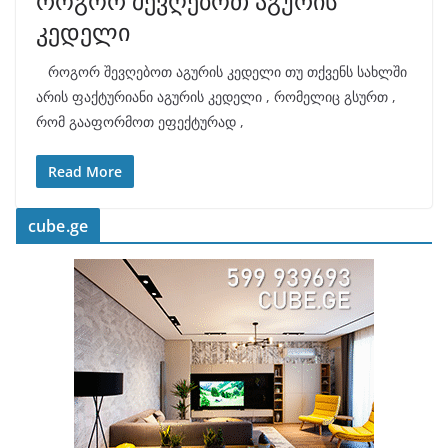
როგორ შევღებოთ აგურის
კედელი
როგორ შევღებოთ აგურის კედელი თუ თქვენს სახლში
არის ფაქტურიანი აგურის კედელი , რომელიც გსურთ ,
რომ გააფორმოთ ეფექტურად ,
Read More
cube.ge