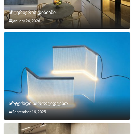
ინტერიერის დიზიანი
January 24, 2026
არტემიდი წარმოგიდგენთ
September 16, 2025