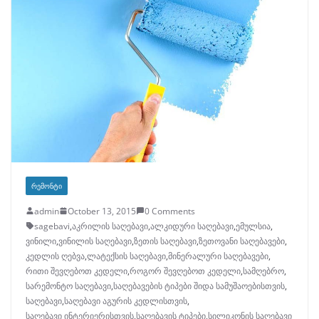
ᲠᲔᲛᲝᲜᲢᲘ
admin
October 13, 2015
0 Comments
sagebavi
,
აკრილის საღებავი
,
ალკიდური საღებავი
,
ემულსია
,
ვინილი
,
ვინილის საღებავი
,
ზეთის საღებავი
,
ზეთოვანი საღებავები
,
კედლის ღებვა
,
ლატექსის საღებავი
,
მინერალური საღებავები
,
რითი შევღებოთ კედელი
,
როგორ შევღებოთ კედელი
,
სამღებრო
,
სარემონტო საღებავი
,
საღებავების ტიპები შიდა სამუშაოებისთვის
,
საღებავი
,
საღებავი აგურის კედლისთვის
,
საღებავი ინტერიერისთვის
,
საღებავის ტიპები
,
სილიკონის საღებავი