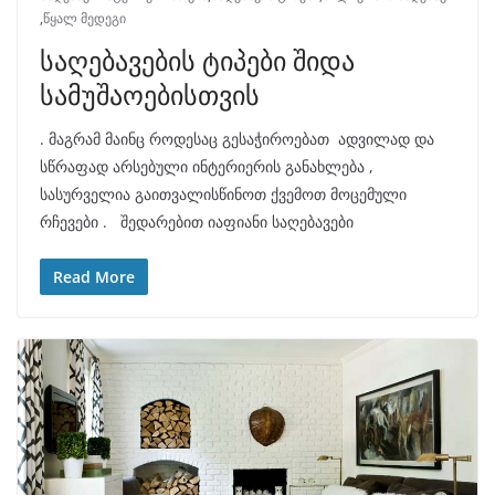
,
წყალ მედეგი
საღებავების ტიპები შიდა
სამუშაოებისთვის
. მაგრამ მაინც როდესაც გესაჭიროებათ ადვილად და
სწრაფად არსებული ინტერიერის განახლება ,
სასურველია გაითვალისწინოთ ქვემოთ მოცემული
რჩევები . შედარებით იაფიანი საღებავები
Read More