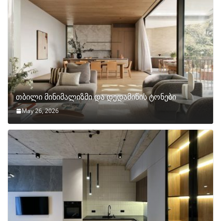
თბილი მინიმალიზმი და დედამიწის ტონები
May 26, 2026