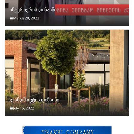
ინტერიერის დიზაინი
March 20, 2023
ლანდშაფტის დიზაინი
July 15, 2022