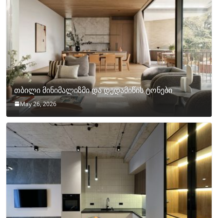
თბილი მინიმალიზმი და დედამიწის ტონები
May 26, 2026