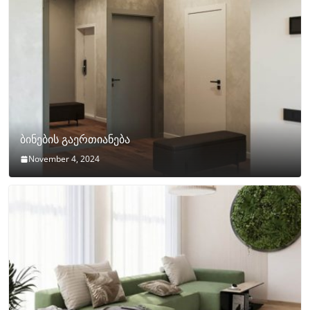
ბინების გაერთიანება
November 4, 2024