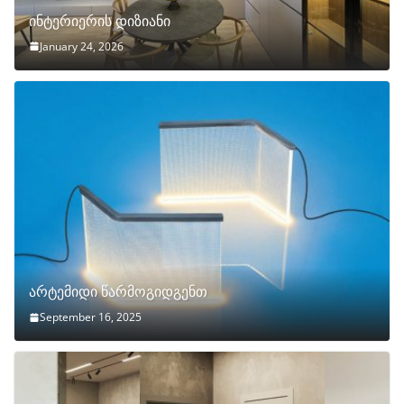
ინტერიერის დიზიანი
January 24, 2026
არტემიდი წარმოგიდგენთ
September 16, 2025