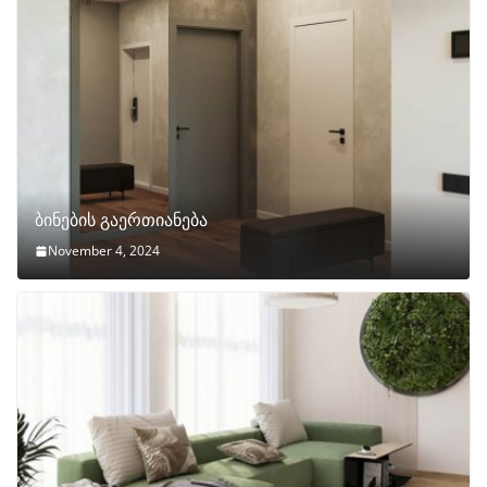
ბინების გაერთიანება
November 4, 2024