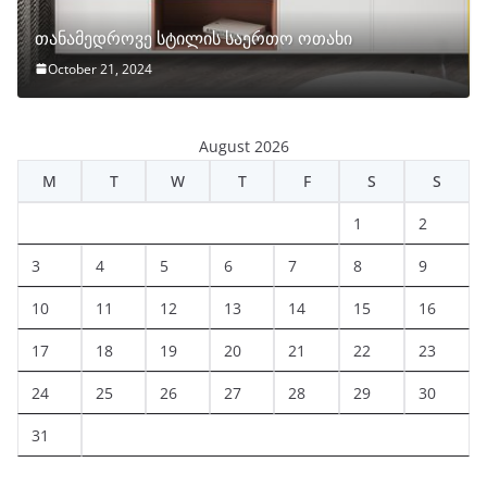
თანამედროვე სტილის საერთო ოთახი
October 21, 2024
August 2026
M
T
W
T
F
S
S
1
2
3
4
5
6
7
8
9
10
11
12
13
14
15
16
17
18
19
20
21
22
23
24
25
26
27
28
29
30
31