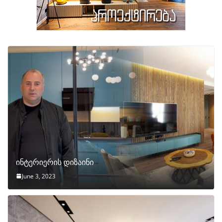
ინტერიერის დიზაინი
June 3, 2023