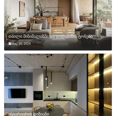
თბილი მინიმალიზმი და დედამიწის ტონები
May 26, 2026
ინტერიერის დიზიანი