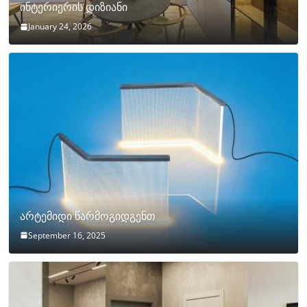
ინტერიერის დიზიანი
January 24, 2026
არტემიდი წარმოგიდგენთ
September 16, 2025