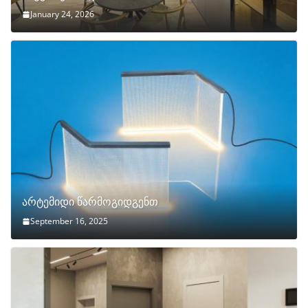
January 24, 2026
არტემიდი წარმოგიდგენთ
September 16, 2025