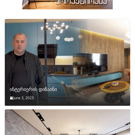
ინტერიერის დიზაინი
June 3, 2023