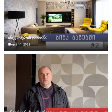
ინტერიერის დიზაინი
April 11, 2023