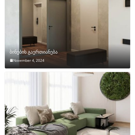
ბინების გაერთიანება
November 4, 2024