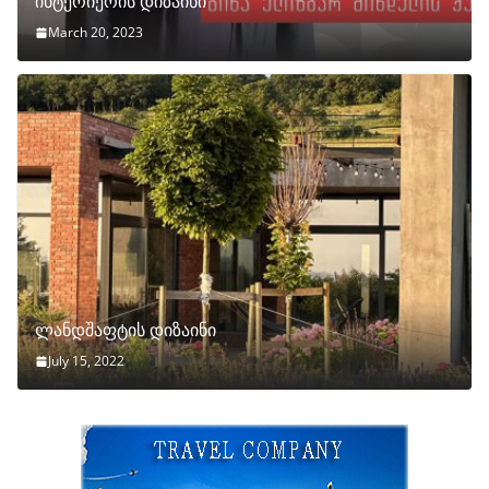
ინტერიერის დიზაინი
March 20, 2023
ლანდშაფტის დიზაინი
July 15, 2022