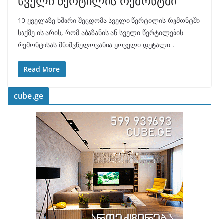
სველი წერტილის რემონტში
10 ყველაზე ხშირი შეცდომა სველი წერტილის რემონტში
საქმე ის არის, რომ აბაზანის ან სველი წერტილების
რემონტისას მნიშვნელოვანია ყოველი დეტალი :
Read More
cube.ge