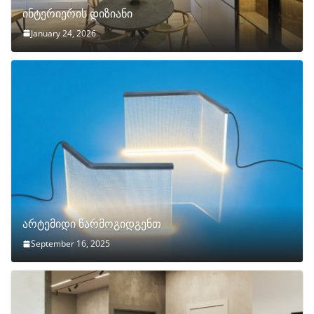
ინტერიერის დიზიანი
January 24, 2026
არტემიდი წარმოგიდგენთ
September 16, 2025