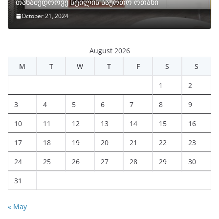
თანამედროვე სტილის საერთო ოთახი
October 21, 2024
August 2026
M
T
W
T
F
S
S
1
2
3
4
5
6
7
8
9
10
11
12
13
14
15
16
17
18
19
20
21
22
23
24
25
26
27
28
29
30
31
« May