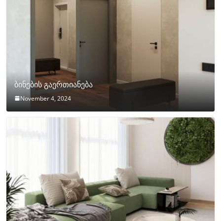
ბინების გაერთიანება
November 4, 2024