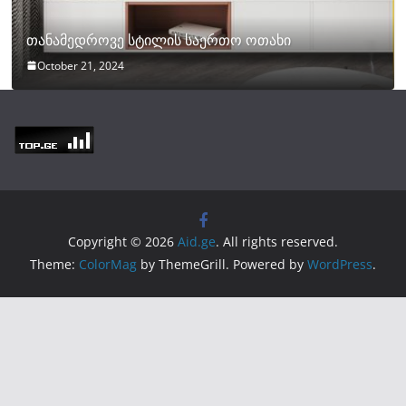
თანამედროვე სტილის საერთო ოთახი
October 21, 2024
Copyright © 2026
Aid.ge
. All rights reserved.
Theme:
ColorMag
by ThemeGrill. Powered by
WordPress
.