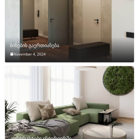
ბინების გაერთიანება
November 4, 2024
კონტრასტები ინტერიერში