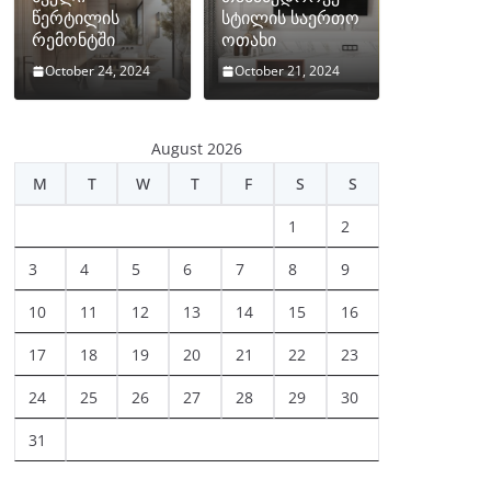
წერტილის
სტილის საერთო
რემონტში
ოთახი
October 24, 2024
October 21, 2024
August 2026
M
T
W
T
F
S
S
1
2
3
4
5
6
7
8
9
10
11
12
13
14
15
16
17
18
19
20
21
22
23
24
25
26
27
28
29
30
31