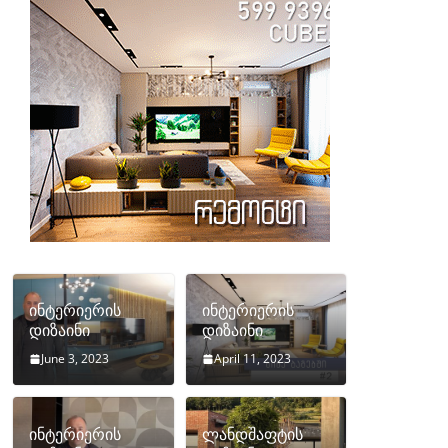
ინტერიერის
ინტერიერის
დიზაინი
დიზაინი
June 3, 2023
April 11, 2023
ინტერიერის
ლანდშაფტის