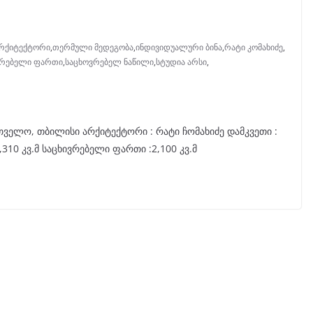
რქიტექტორი
,
თერმული მედეგობა
,
ინდივიდუალური ბინა
,
რატი კომახიძე
,
ვრებელი ფართი
,
საცხოვრებელ ნაწილი
,
სტუდია არსი
,
რთველო, თბილისი არქიტექტორი : რატი ჩომახიძე დამკვეთი :
310 კვ.მ საცხივრებელი ფართი :2,100 კვ.მ