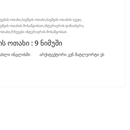
შვების ოთახი
,
ბავშვის ოთახი
,
ბავშვის ოთახის ავეჯი
,
ავშვის ოთახის მოსაწყობათ
,
ინტერიერის დიზაინერი
,
ოთახი
,
რჩევები ინტერიერის მოსაწყობათ
 ოთახი : 9 ნიმუში
ი სახლი ინგლისში არქიტექტორი კენ შატლუორტი ეს