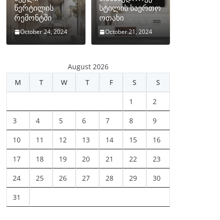
წერტილის
სტილის საერთო
რემონტში
ოთახი
October 24, 2024
October 21, 2024
August 2026
M
T
W
T
F
S
S
1
2
3
4
5
6
7
8
9
10
11
12
13
14
15
16
17
18
19
20
21
22
23
24
25
26
27
28
29
30
31