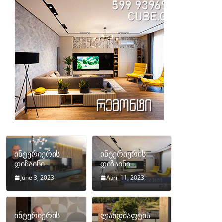
ინტერიერის
ინტერიერის
დიზაინი
დიზაინი
June 3, 2023
April 11, 2023
ინტერიერის
ლანდშაფტის