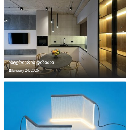
ინტერიერის დიზიანი
January 24, 2026