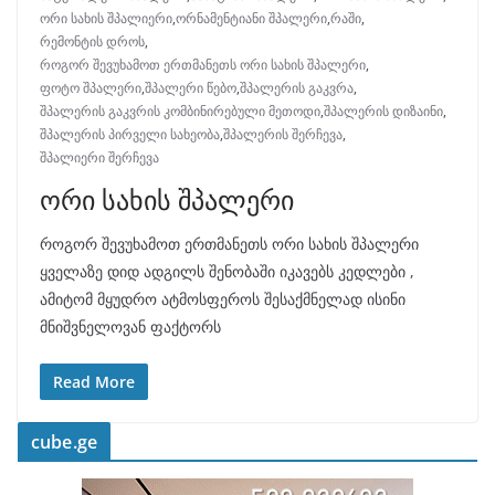
ორი სახის შპალიერი
,
ორნამენტიანი შპალერი
,
რაში
,
რემონტის დროს
,
როგორ შევუხამოთ ერთმანეთს ორი სახის შპალერი
,
ფოტო შპალერი
,
შპალერი წებო
,
შპალერის გაკვრა
,
შპალერის გაკვრის კომბინირებული მეთოდი
,
შპალერის დიზაინი
,
შპალერის პირველი სახეობა
,
შპალერის შერჩევა
,
შპალიერი შერჩევა
ორი სახის შპალერი
როგორ შევუხამოთ ერთმანეთს ორი სახის შპალერი
ყველაზე დიდ ადგილს შენობაში იკავებს კედლები ,
ამიტომ მყუდრო ატმოსფეროს შესაქმნელად ისინი
მნიშვნელოვან ფაქტორს
Read More
cube.ge