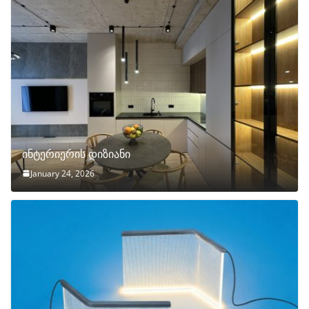
ინტერიერის დიზიანი
January 24, 2026