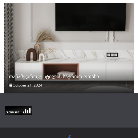
თანამედროვე სტილის საერთო ოთახი
October 21, 2024