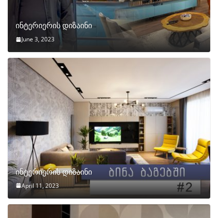
ინტერიერის დიზაინი
June 3, 2023
ინტერიერის დიზაინი
April 11, 2023