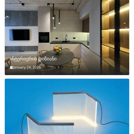
ინტერიერის დიზიანი
January 24, 2026