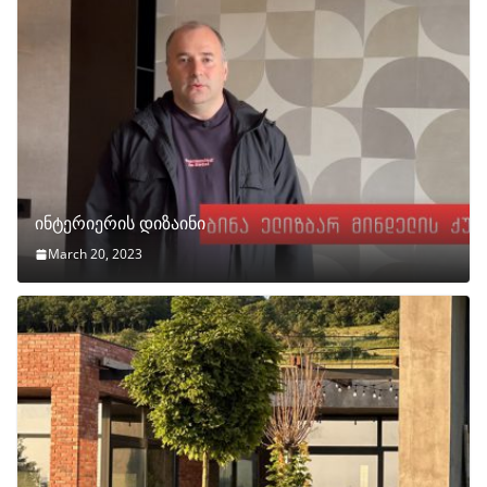
ინტერიერის დიზაინი
March 20, 2023