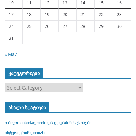
10
11
12
13
14
15
16
17
18
19
20
21
22
23
24
25
26
27
28
29
30
31
« May
კატეგორიები
კ
ა
ტ
ახალი სტატიები
ე
გ
თბილი მინიმალიზმი და დედამიწის ტონები
ო
რ
ინტერიერის დიზიანი