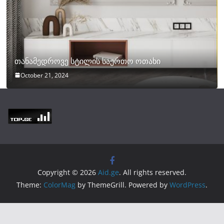
თანამედროვე სტილის საერთო ოთახი
October 21, 2024
Copyright © 2026
Aid.ge
. All rights reserved.
Theme:
ColorMag
by ThemeGrill. Powered by
WordPress
.