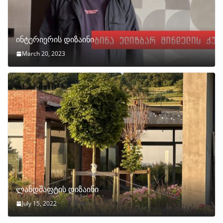
ინტერიერის დიზაინი
March 20, 2023
ლანდშაფტის დიზაინი
July 15, 2022