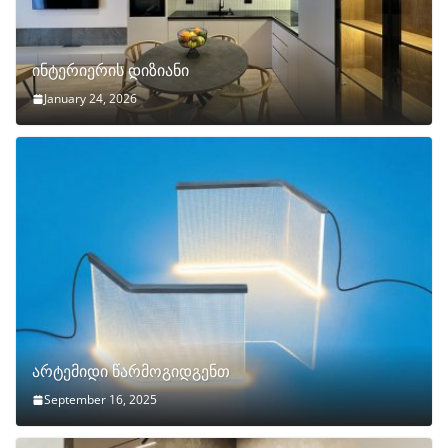
ინტერიერის დიზიანი
January 24, 2026
არტემიდი წარმოგიდგენთ
September 16, 2025