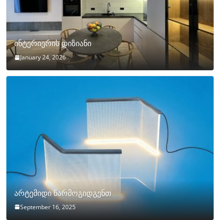
ინტერიერის დიზიანი
January 24, 2026
არტემიდი წარმოგიდგენთ
September 16, 2025