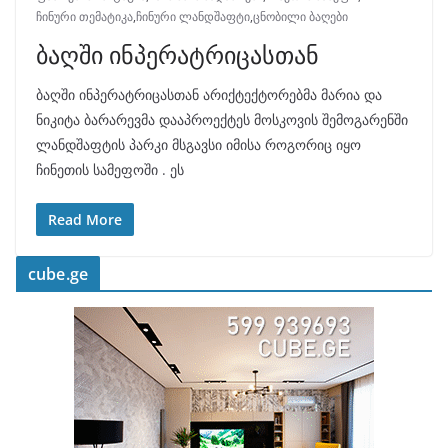
ჩინური თემატიკა
,
ჩინური ლანდშაფტი
,
ცნობილი ბაღები
ბაღში ინპერატრიცასთან
ბაღში ინპერატრიცასთან არიქტექტორებმა მარია და
ნიკიტა ბარარევმა დააპროექტეს მოსკოვის შემოგარენში
ლანდშაფტის პარკი მსგავსი იმისა როგორიც იყო
ჩინეთის სამეფოში . ეს
Read More
cube.ge