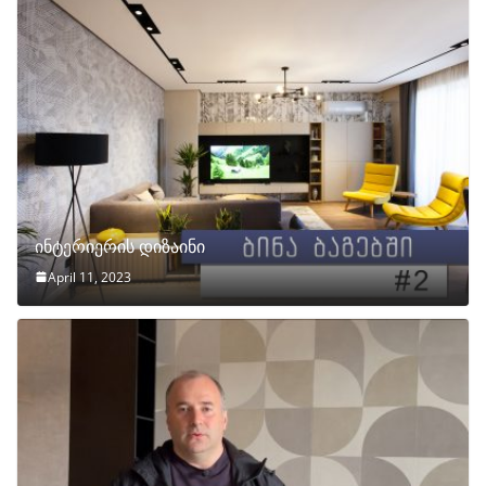
ინტერიერის დიზაინი
April 11, 2023