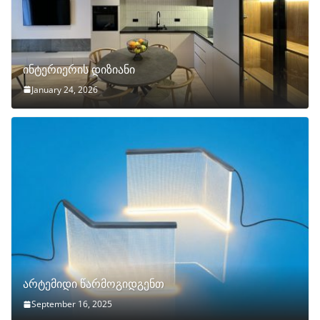
ინტერიერის დიზიანი
January 24, 2026
არტემიდი წარმოგიდგენთ
September 16, 2025