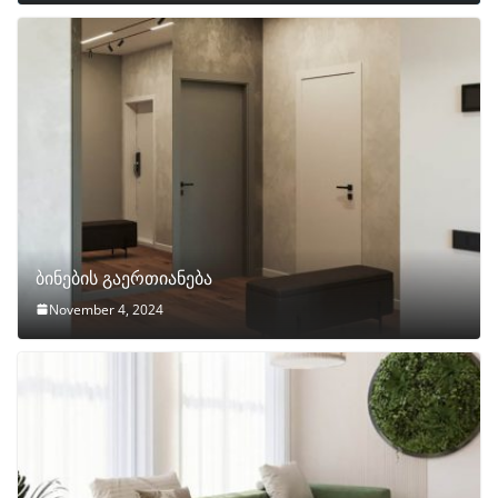
ბინების გაერთიანება
November 4, 2024