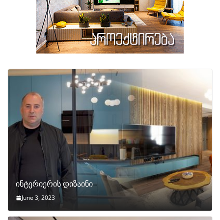
ინტერიერის დიზაინი
June 3, 2023