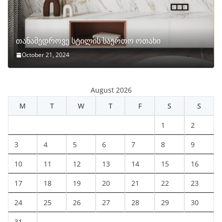
თანამედროვე სტილის საერთო ოთახი
October 21, 2024
August 2026
M
T
W
T
F
S
S
1
2
3
4
5
6
7
8
9
10
11
12
13
14
15
16
17
18
19
20
21
22
23
24
25
26
27
28
29
30
31