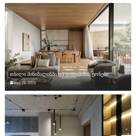
თბილი მინიმალიზმი და დედამიწის ტონები
May 26, 2026