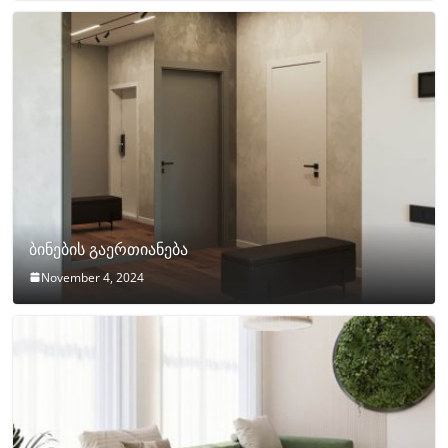
ბინების გაერთიანება
November 4, 2024