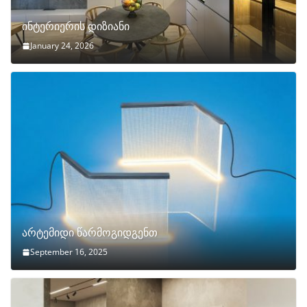
ინტერიერის დიზიანი
January 24, 2026
არტემიდი წარმოგიდგენთ
September 16, 2025