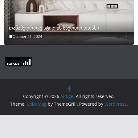
თანამედროვე სტილის საერთო ოთახი
October 21, 2024
Copyright © 2026
Aid.ge
. All rights reserved.
Theme:
ColorMag
by ThemeGrill. Powered by
WordPress
.