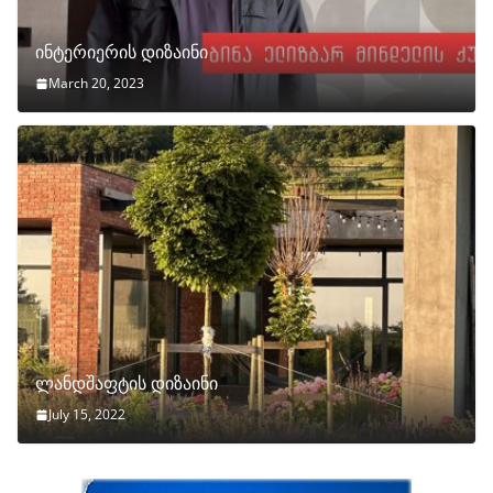
ინტერიერის დიზაინი
March 20, 2023
ლანდშაფტის დიზაინი
July 15, 2022