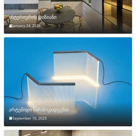
ინტერიერის დიზიანი
January 24, 2026
არტემიდი წარმოგიდგენთ
September 16, 2025