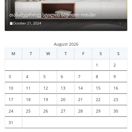
თანამედროვე სტილის საერთო ოთახი
October 21, 2024
August 2026
M
T
W
T
F
S
S
1
2
3
4
5
6
7
8
9
10
11
12
13
14
15
16
17
18
19
20
21
22
23
24
25
26
27
28
29
30
31