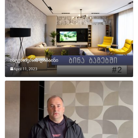
ინტერიერის დიზაინი
April 11, 2023