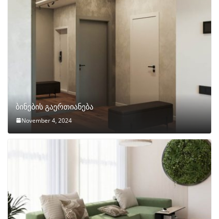
ბინების გაერთიანება
November 4, 2024