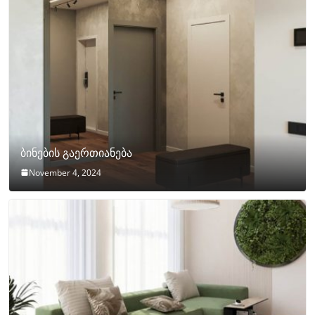
ბინების გაერთიანება
November 4, 2024