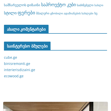
საპროექტო კუბი
სამზარეულოს დიზაინი
საძინებელი
სახლი
ფერები
სტილი
შპალერი
ხე
ცნობილი ადამიანების სახლები
ახალი კომენტარები
საინტერესო ბმულები
cube.ge
binisremonti.ge
interierisdizaini.ge
ecowood.ge