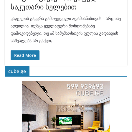
საკუთარი ხელებით
კაფელის გაკვრა გამოუცდელი ადამიანისთვის – არც ისე
ადვილია, თუმცა ყველაფერი მონდომებაზე
დამოკიდებული. თუ ამ სამუშაოსთვის ფულის გადახდის
საშუალება არ გაქვთ,
Read More
cube.ge