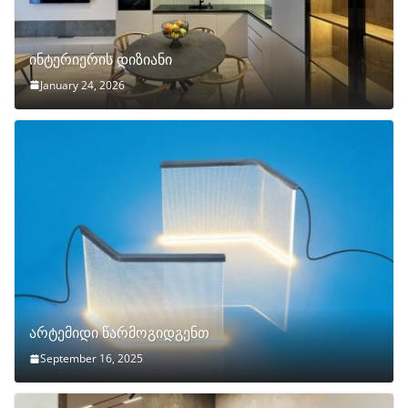
ინტერიერის დიზიანი
January 24, 2026
არტემიდი წარმოგიდგენთ
September 16, 2025