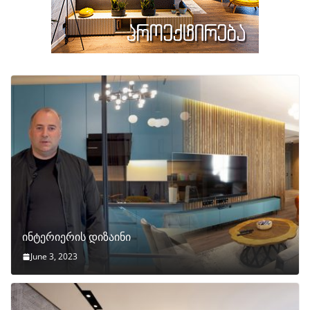
ინტერიერის დიზაინი
June 3, 2023