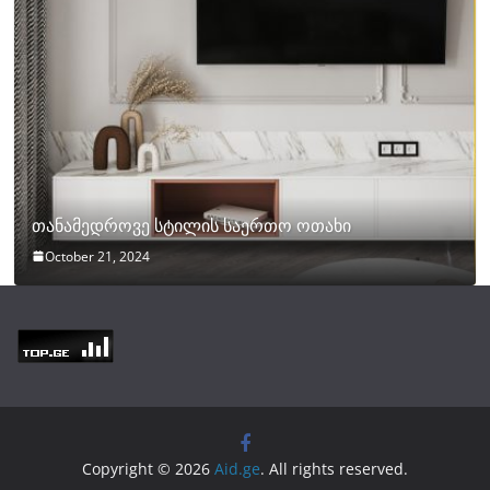
თანამედროვე სტილის საერთო ოთახი
October 21, 2024
Copyright © 2026
Aid.ge
. All rights reserved.