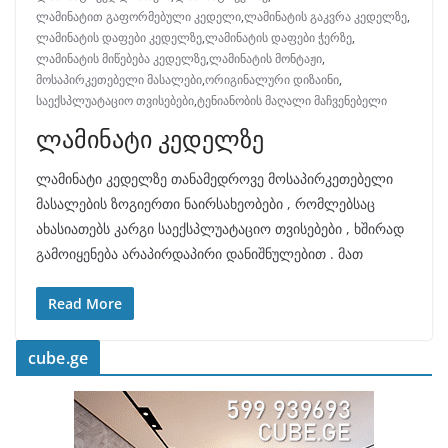
ლამინატით გაფორმებული კედელი
,
ლამინატის გაკვრა კედელზე
,
ლამინატის დაფები კედელზე
,
ლამინატის დაფები ჭერზე
,
ლამინატის მიწებება კედელზე
,
ლამინატის მონტაჟი
,
მოსაპირკეთებელი მასალები
,
ორიგინალური დიზაინი
,
საექსპლუატაციო თვისებები
,
ტენიანობის მაღალი მაჩვენებელი
ლამინატი კედელზე
ლამინატი კედელზე თანამედროვე მოსაპირკეთებელი
მასალების ზოგიერთი ნაირსახეობები , რომლებსაც
ახასიათებს კარგი საექსპლუატაციო თვისებები , ხშირად
გამოიყენება არაპირდაპირი დანიშნულებით . მათ
Read More
cube.ge