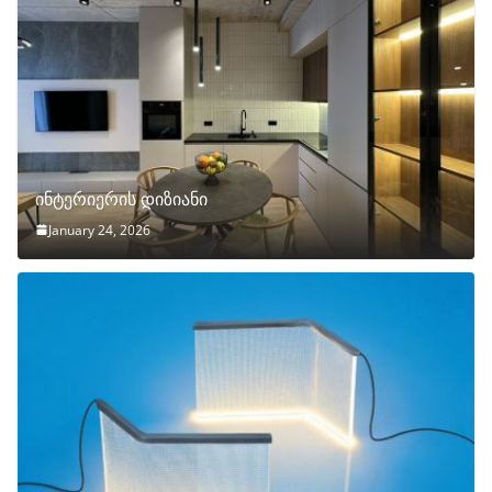
ინტერიერის დიზიანი
January 24, 2026