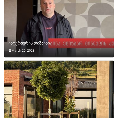
ინტერიერის დიზაინი
March 20, 2023