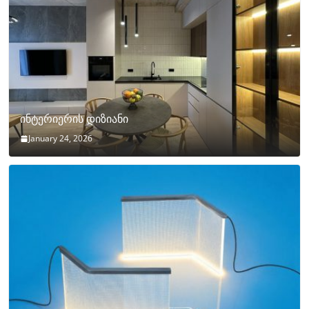
ინტერიერის დიზიანი
January 24, 2026