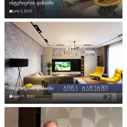
ინტერიერის დიზაინი
June 3, 2023
ინტერიერის დიზაინი
April 11, 2023