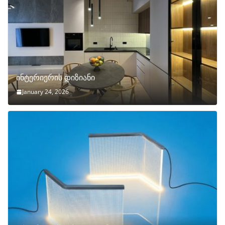
ინტერიერის დიზიანი
January 24, 2026