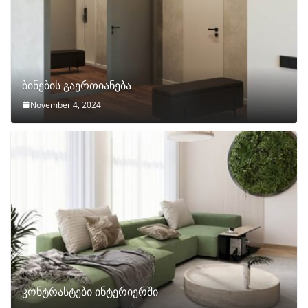
ბინების გაერთიანება
November 4, 2024
კონტრასტები ინტერიერში