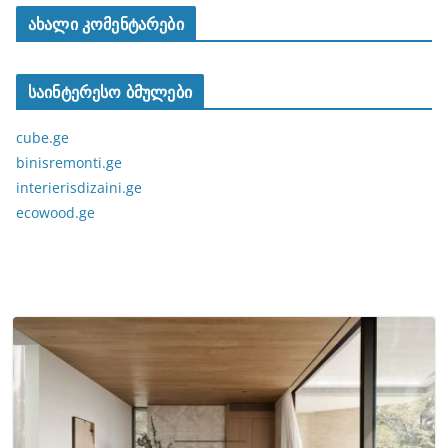
ახალი კომენტარები
საინტერესო ბმულები
cube.ge
binisremonti.ge
interierisdizaini.ge
ecowood.ge