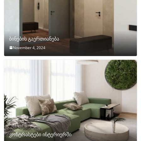
ბინების გაერთიანება
November 4, 2024
კონტრასტები ინტერიერში