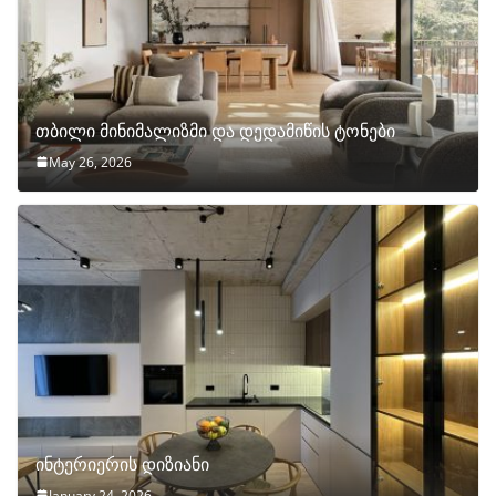
თბილი მინიმალიზმი და დედამიწის ტონები
May 26, 2026
ინტერიერის დიზიანი
January 24, 2026