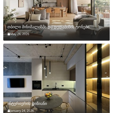
თბილი მინიმალიზმი და დედამიწის ტონები
May 26, 2026
ინტერიერის დიზიანი
January 24, 2026