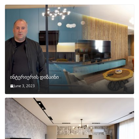
ინტერიერის დიზაინი
June 3, 2023