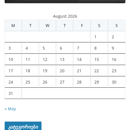
August 2026
M
T
W
T
F
S
S
1
2
3
4
5
6
7
8
9
10
11
12
13
14
15
16
17
18
19
20
21
22
23
24
25
26
27
28
29
30
31
« May
კატეგორიები