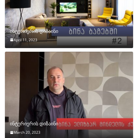
ინტერიერის დიზაინი
April 11, 2023
ინტერიერის დიზაინი
March 20, 2023