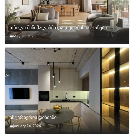
თბილი მინიმალიზმი და დედამიწის ტონები
May 26, 2026
ინტერიერის დიზიანი
January 24, 2026