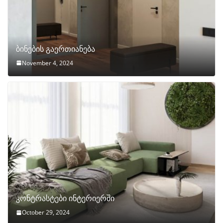
ბინების გაერთიანება
November 4, 2024
კონტრასტები ინტერიერში
October 29, 2024