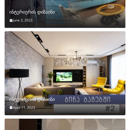
ინტერიერის დიზაინი
June 3, 2023
ინტერიერის დიზაინი
April 11, 2023