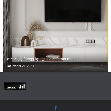
თანამედროვე სტილის საერთო ოთახი
October 21, 2024