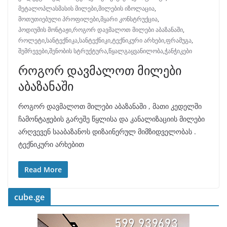
მეტალოპლასმასის მილები
,
მილების იზოლაცია
,
მოთუთიებული პროფილები
,
მყარი კონსტრუქცია
,
პოდიუმის მონტაჟი
,
როგორ დავმალოთ მილები აბაზანაში
,
როლეტი
,
სანტექნიკა
,
სანტექნიკი
,
ტექნიკური არხები
,
ფრამუგა
,
შემრევები
,
შენობის სტრუქტურა
,
წყალგაყვანილობა
,
ჭანჭიკები
როგორ დავმალოთ მილები
აბაზანაში
როგორ დავმალოთ მილები აბაზანაში , მათი კედელში
ჩამონტაჟების გარეშე წყლისა და კანალიზაციის მილები
არღვევენ სააბაზანოს დიზაინერულ მიმზიდველობას .
ტექნიკური არხებით
Read More
cube.ge