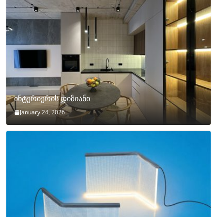
ინტერიერის დიზიანი
January 24, 2026