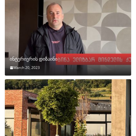
ინტერიერის დიზაინი
March 20, 2023