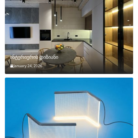
ინტერიერის დიზიანი
January 24, 2026