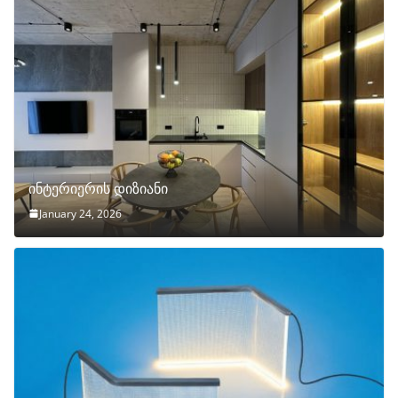
ინტერიერის დიზიანი
January 24, 2026