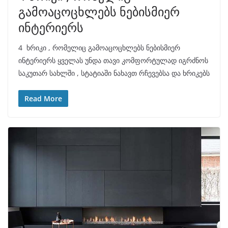
გამოაცოცხლებს ნებისმიერ
ინტერიერს
4 ხრიკი , რომელიც გამოაცოცხლებს ნებისმიერ
ინტერიერს ყველას უნდა თავი კომფორტულად იგრძნოს
საკუთარ სახლში , სტატიაში ნახავთ რჩევებსა და ხრიკებს
Read More