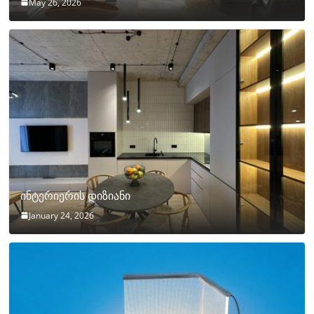
May 26, 2026
ინტერიერის დიზიანი
January 24, 2026