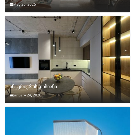
May 26, 2026
ინტერიერის დიზიანი
January 24, 2026