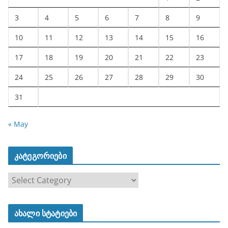
3
4
5
6
7
8
9
10
11
12
13
14
15
16
17
18
19
20
21
22
23
24
25
26
27
28
29
30
31
« May
კატეგორიები
კ
ა
ტ
ახალი სტატიები
ე