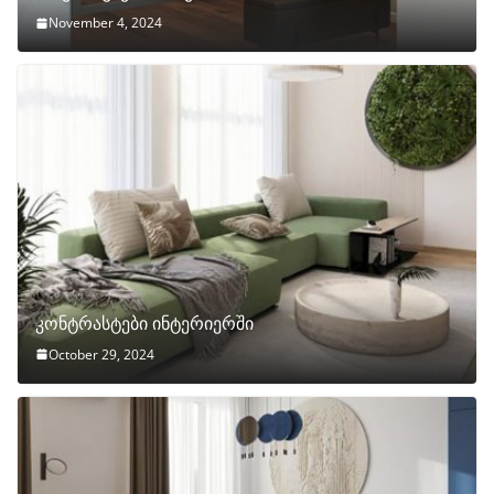
November 4, 2024
კონტრასტები ინტერიერში
October 29, 2024