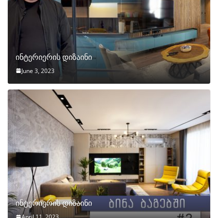
ინტერიერის დიზაინი
June 3, 2023
ინტერიერის დიზაინი
April 11, 2023