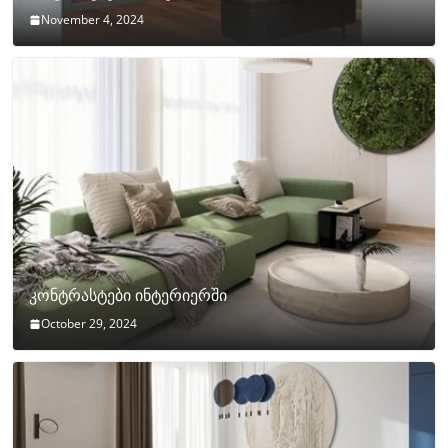
November 4, 2024
კონტრასტები ინტერიერში
October 29, 2024