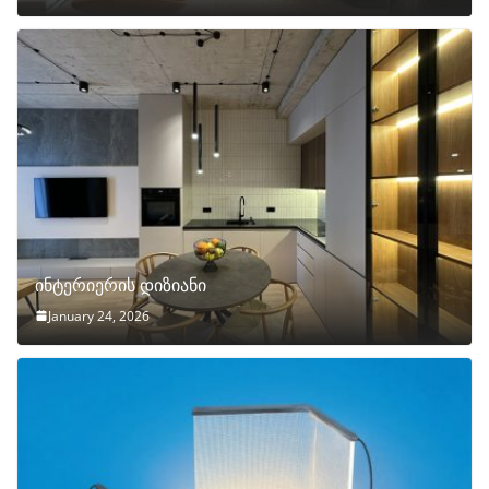
ინტერიერის დიზიანი
January 24, 2026