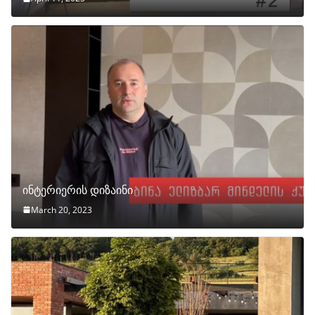
ინტერიერის დიზაინი
March 20, 2023