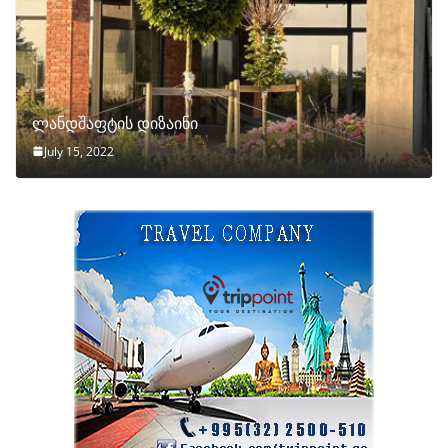
ლანდშაფტის დიზაინი
July 15, 2022