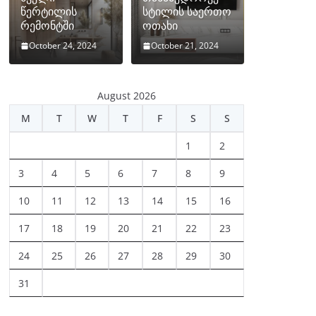
წერტილის
სტილის საერთო
რემონტში
ოთახი
October 24, 2024
October 21, 2024
August 2026
M
T
W
T
F
S
S
1
2
3
4
5
6
7
8
9
10
11
12
13
14
15
16
17
18
19
20
21
22
23
24
25
26
27
28
29
30
31