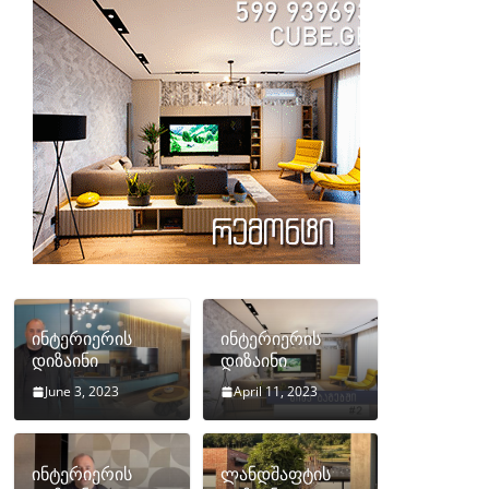
ინტერიერის
ინტერიერის
დიზაინი
დიზაინი
June 3, 2023
April 11, 2023
ინტერიერის
ლანდშაფტის