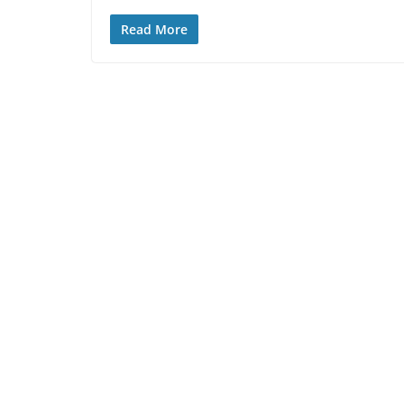
Read More