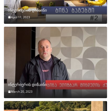
ინტერიერის დიზაინი
April 11, 2023
ინტერიერის დიზაინი
March 20, 2023