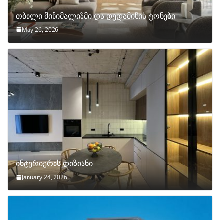
თბილი მინიმალიზმი და დედამიწის ტონები
May 26, 2026
ინტერიერის დიზიანი
January 24, 2026