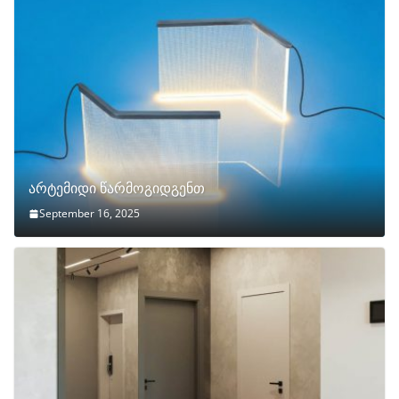
არტემიდი წარმოგიდგენთ
September 16, 2025