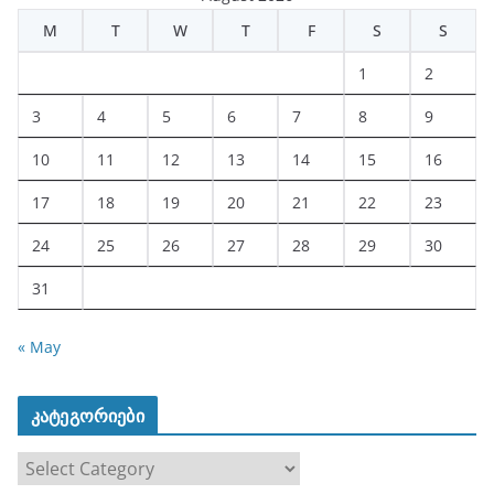
M
T
W
T
F
S
S
1
2
3
4
5
6
7
8
9
10
11
12
13
14
15
16
17
18
19
20
21
22
23
24
25
26
27
28
29
30
31
« May
კატეგორიები
კ
ა