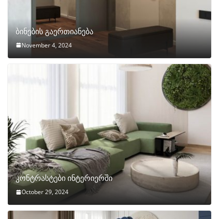
ბინების გაერთიანება
November 4, 2024
კონტრასტები ინტერიერში
October 29, 2024