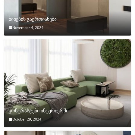
ბინების გაერთიანება
November 4, 2024
კონტრასტები ინტერიერში
October 29, 2024