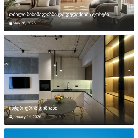
თბილი მინიმალიზმი და დედამიწის ტონები
May 26, 2026
ინტერიერის დიზიანი
January 24, 2026