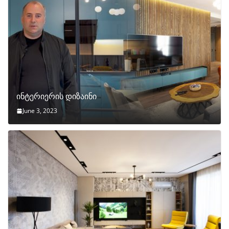
ინტერიერის დიზაინი
June 3, 2023