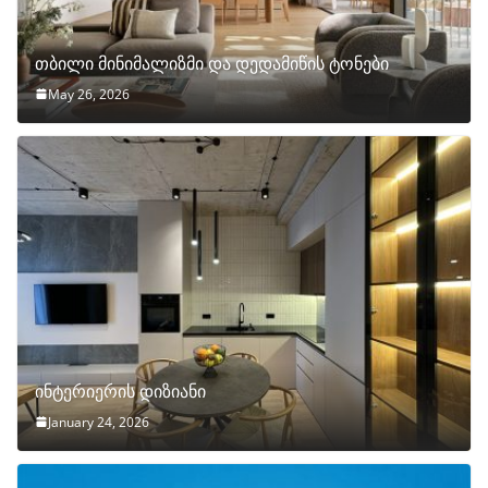
თბილი მინიმალიზმი და დედამიწის ტონები
May 26, 2026
ინტერიერის დიზიანი
January 24, 2026