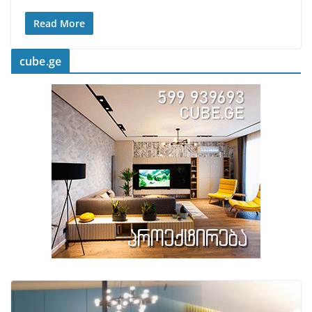
Read More
cube.ge