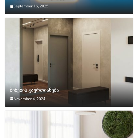
September 16, 2025
ბინების გაერთიანება
November 4, 2024