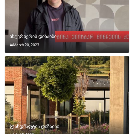
ინტერიერის დიზაინი
March 20, 2023
ლანდშაფტის დიზაინი