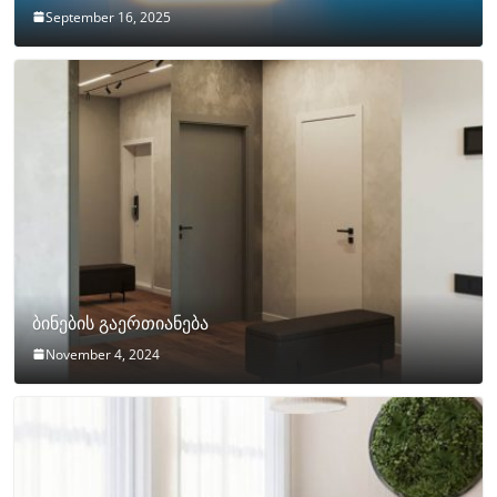
September 16, 2025
ბინების გაერთიანება
November 4, 2024