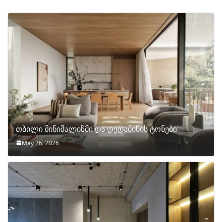
თბილი მინიმალიზმი და დედამიწის ტონები
May 26, 2026