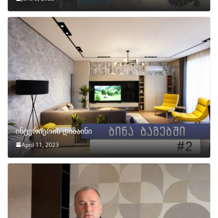
ინტერიერის დიზაინი
April 11, 2023