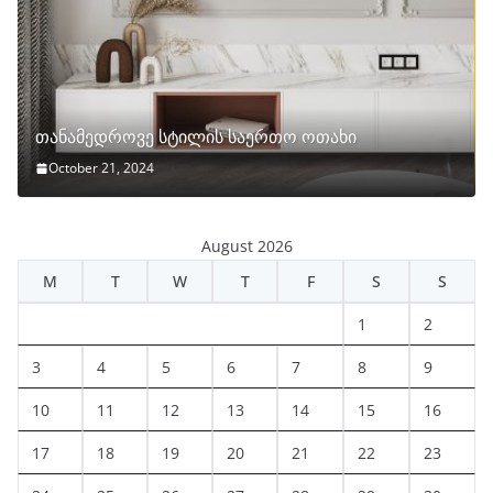
თანამედროვე სტილის საერთო ოთახი
October 21, 2024
August 2026
M
T
W
T
F
S
S
1
2
3
4
5
6
7
8
9
10
11
12
13
14
15
16
17
18
19
20
21
22
23