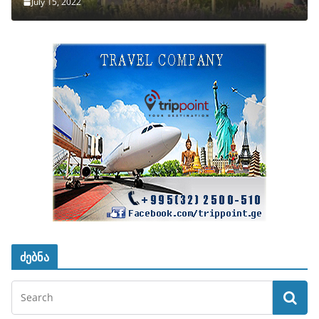
July 15, 2022
ძებნა