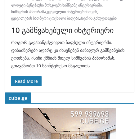
ლოფტი
,
პენტჰაუსი მოსკოვში
,
სიმწვანე ინტერიერიში
,
სიმწვანის პანორამა
,
ყვავიელბი ინტერიერისთვის
,
ყვავილების სათბური
,
ცოცხალი ბაღები
,
ჰაერის გასუფთავება
10 გამწვანებული ინტერიერი
როგორ გავახანგძლივოთ ზაფხული ინტერიერში.
დიზაინერები აღარც კი იხსენებენ ბანალურ გამწვანების
ქოთნებს, ისინი ქმნიან მთელ სიმწვანის პანორამას.
გთავაზობთ 10 საინტერესო მაგალითს
Read More
cube.ge