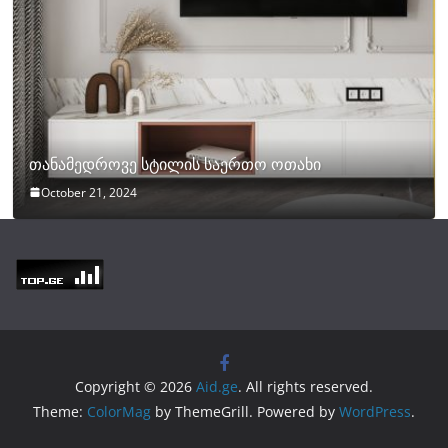
თანამედროვე სტილის საერთო ოთახი
October 21, 2024
Copyright © 2026
Aid.ge
. All rights reserved.
Theme:
ColorMag
by ThemeGrill. Powered by
WordPress
.