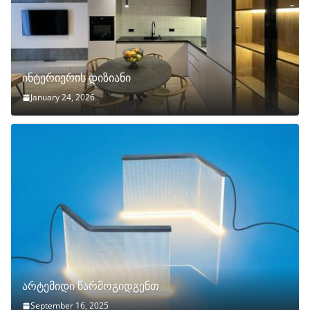
ინტერიერის დიზიანი
January 24, 2026
არტემიდი წარმოგიდგენთ
September 16, 2025