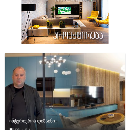
ინტერიერის დიზაინი
June 3, 2023