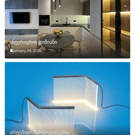
ინტერიერის დიზიანი
January 24, 2026
არტემიდი წარმოგიდგენთ