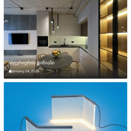
ინტერიერის დიზიანი
January 24, 2026