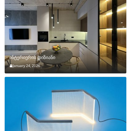
ინტერიერის დიზიანი
January 24, 2026