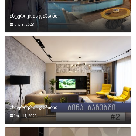
ინტერიერის დიზაინი
June 3, 2023
ინტერიერის დიზაინი
April 11, 2023