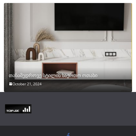
თანამედროვე სტილის საერთო ოთახი
October 21, 2024