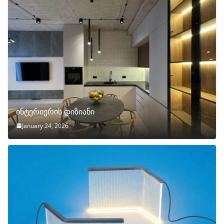
ინტერიერის დიზიანი
January 24, 2026