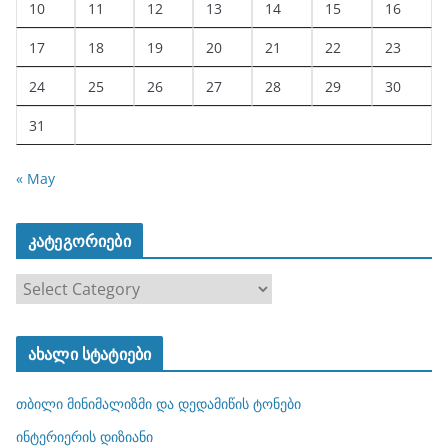
10
11
12
13
14
15
16
17
18
19
20
21
22
23
24
25
26
27
28
29
30
31
« May
კატეგორიები
კ
ა
ტ
ახალი სტატიები
ე
გ
თბილი მინიმალიზმი და დედამიწის ტონები
ო
რ
ინტერიერის დიზიანი