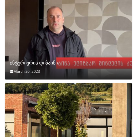
ინტერიერის დიზაინი
March 20, 2023