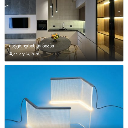
ინტერიერის დიზიანი
January 24, 2026