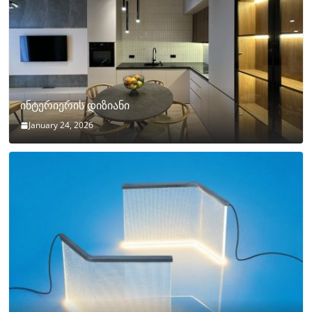
ინტერიერის დიზიანი
January 24, 2026