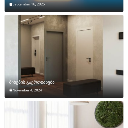
September 16, 2025
ბინების გაერთიანება
November 4, 2024