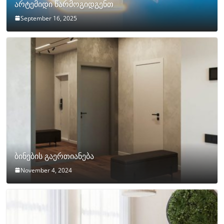
არტემიდი წარმოგიდგენთ
September 16, 2025
ბინების გაერთიანება
November 4, 2024