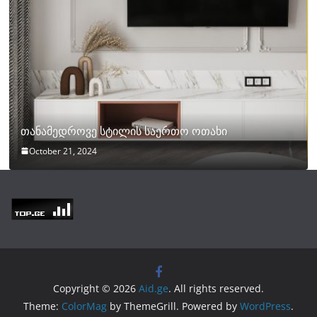
თანამედროვე სტილის საერთო ოთახი
October 21, 2024
Copyright © 2026
Aid.ge
. All rights reserved.
Theme:
ColorMag
by ThemeGrill. Powered by
WordPress
.