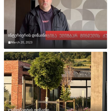
ინტერიერის დიზაინი
March 20, 2023
ლანდშაფტის დიზაინი