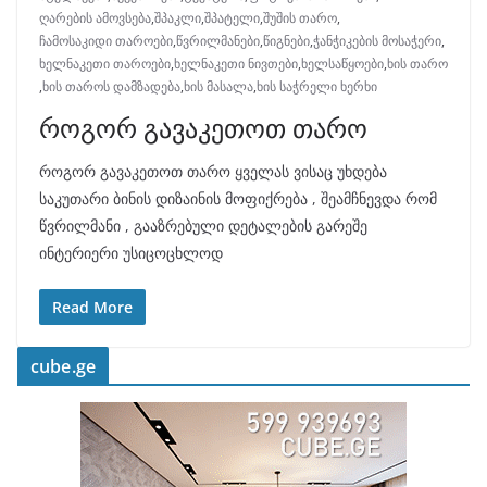
ღარების ამოვსება
,
შპაკლი
,
შპატელი
,
შუშის თარო
,
ჩამოსაკიდი თაროები
,
წვრილმანები
,
წიგნები
,
ჭანჭიკების მოსაჭერი
,
ხელნაკეთი თაროები
,
ხელნაკეთი ნივთები
,
ხელსაწყოები
,
ხის თარო
,
ხის თაროს დამზადება
,
ხის მასალა
,
ხის საჭრელი ხერხი
როგორ გავაკეთოთ თარო
როგორ გავაკეთოთ თარო ყველას ვისაც უხდება
საკუთარი ბინის დიზაინის მოფიქრება , შეამჩნევდა რომ
წვრილმანი , გააზრებული დეტალების გარეშე
ინტერიერი უსიცოცხლოდ
Read More
cube.ge