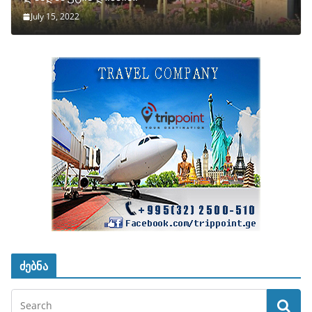
July 15, 2022
ძებნა