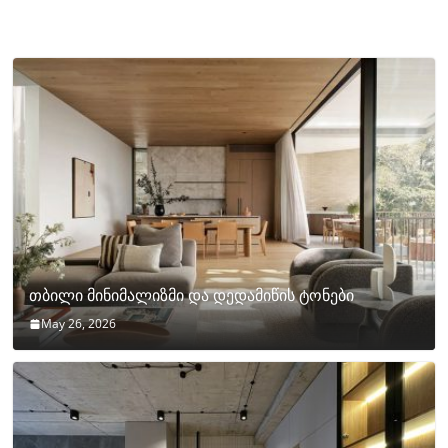
თბილი მინიმალიზმი და დედამიწის ტონები
May 26, 2026