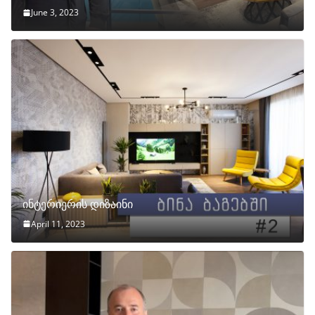
June 3, 2023
ინტერიერის დიზაინი
April 11, 2023