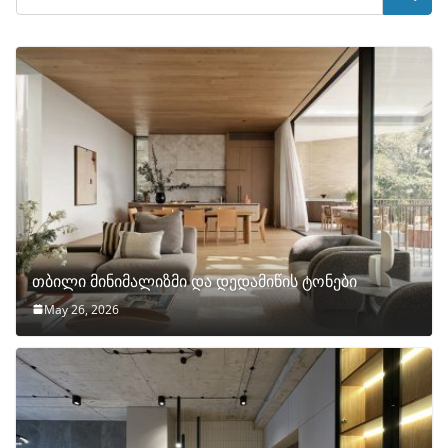
თბილი მინიმალიზმი და დედამიწის ტონები
May 26, 2026