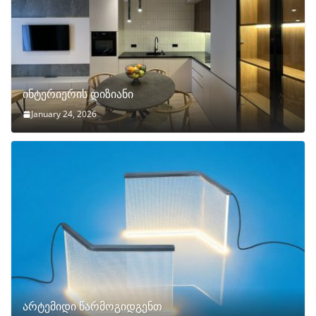
ინტერიერის დიზიანი
January 24, 2026
არტემიდი წარმოგიდგენთ