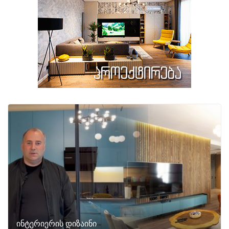
ინტერიერის დიზაინი