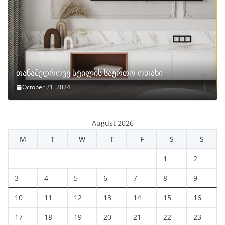
თანამედროვე სტილის საერთო ოთახი
October 21, 2024
August 2026
M
T
W
T
F
S
S
1
2
3
4
5
6
7
8
9
10
11
12
13
14
15
16
17
18
19
20
21
22
23